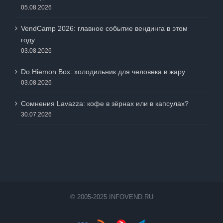
05.08.2026
VendCamp 2026: главное событие вендинга в этом
году
03.08.2026
Do Hiemon Box: холодильник для человека в жару
03.08.2026
Сомнения Lavazza: кофе в зёрнах или в капсулах?
30.07.2026
© 2005-2025 INFOVEND.RU