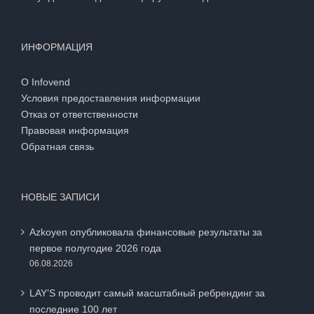
ИНФОРМАЦИЯ
О Infovend
Условия предоставления информации
Отказ от ответственности
Правовая информация
Обратная связь
НОВЫЕ ЗАПИСИ
Azkoyen опубликовала финансовые результаты за
первое полугодие 2026 года
06.08.2026
LAY’S проводит самый масштабный ребрендинг за
последние 100 лет