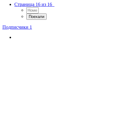
Страница 16 из 16
Подписчики
1