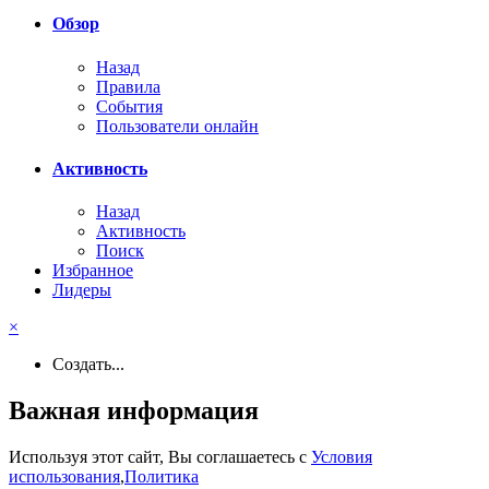
Обзор
Назад
Правила
События
Пользователи онлайн
Активность
Назад
Активность
Поиск
Избранное
Лидеры
×
Создать...
Важная информация
Используя этот сайт, Вы соглашаетесь с
Условия
использования
,
Политика