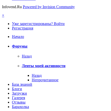
Infovend.Ru
Powered by Invision Community
×
Уже зарегистрированы? Войти
Регистрация
Начало
Форумы
Назад
Ленты моей активности
Назад
Непрочитанное
База знаний
Блоги
Загрузки
Галерея
Отзывы
Барахолка