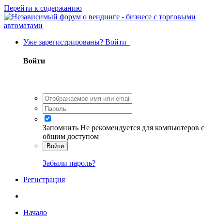
Перейти к содержанию
Уже зарегистрированы? Войти
Войти
Запомнить
Не рекомендуется для компьютеров с
общим доступом
Войти
Забыли пароль?
Регистрация
Начало