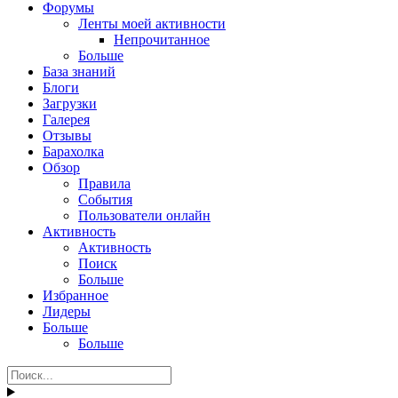
Форумы
Ленты моей активности
Непрочитанное
Больше
База знаний
Блоги
Загрузки
Галерея
Отзывы
Барахолка
Обзор
Правила
События
Пользователи онлайн
Активность
Активность
Поиск
Больше
Избранное
Лидеры
Больше
Больше