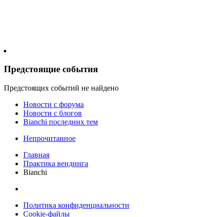
Предстоящие события
Предстоящих событий не найдено
Новости c форума
Новости с блогов
Bianchi последних тем
Непрочитанное
Главная
Практика вендинга
Bianchi
Политика конфиденциальности
Cookie-файлы