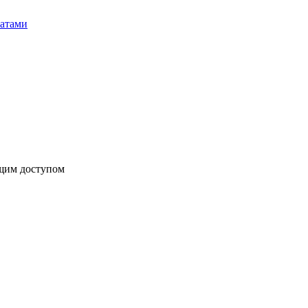
бщим доступом