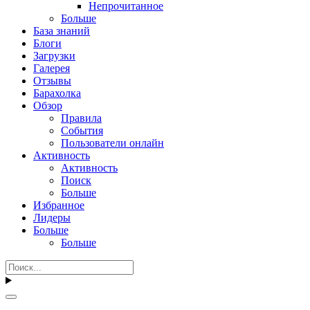
Непрочитанное
Больше
База знаний
Блоги
Загрузки
Галерея
Отзывы
Барахолка
Обзор
Правила
События
Пользователи онлайн
Активность
Активность
Поиск
Больше
Избранное
Лидеры
Больше
Больше