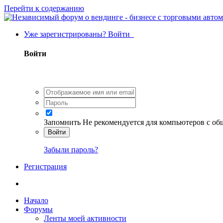
Перейти к содержанию
Уже зарегистрированы? Войти
Войти
Запомнить
Не рекомендуется для компьютеров с о
Войти
Забыли пароль?
Регистрация
Начало
Форумы
Ленты моей активности