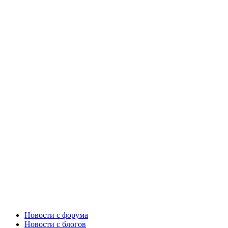
Новости c форума
Новости с блогов