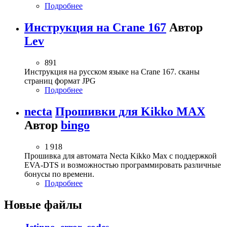
Подробнее
Инструкция на Crane 167
Автор
Lev
891
Инструкция на русском языке на Crane 167. сканы
страниц формат JPG
Подробнее
necta
Прошивки для Kikko MAX
Автор
bingo
1 918
Прошивка для автомата Necta Kikko Max с поддержкой
EVA-DTS и возможностью программировать различные
бонусы по времени.
Подробнее
Новые файлы