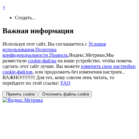
×
Создать...
Важная информация
Используя этот сайт, Вы соглашаетесь с
Условия
использования
,
Политика
конфиденциальности
,
Правила
,Яндекс.Метрики,Мы
разместили
cookie-файлы
на ваше устройство, чтобы помочь
сделать этот сайт лучше. Вы можете
изменить свои настройки
cookie-файлов
, или продолжить без изменения настроек..
ВАЖНО!!!!!!!!! Для тех, кому совсем лень читать, то
перейдите по этой ссылке:
FAQ
Принять cookie
Отклонить файлы сookie