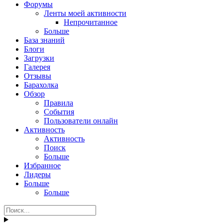
Форумы
Ленты моей активности
Непрочитанное
Больше
База знаний
Блоги
Загрузки
Галерея
Отзывы
Барахолка
Обзор
Правила
События
Пользователи онлайн
Активность
Активность
Поиск
Больше
Избранное
Лидеры
Больше
Больше