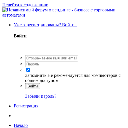
Перейти к содержанию
Уже зарегистрированы? Войти
Войти
Запомнить
Не рекомендуется для компьютеров с
общим доступом
Войти
Забыли пароль?
Регистрация
Начало