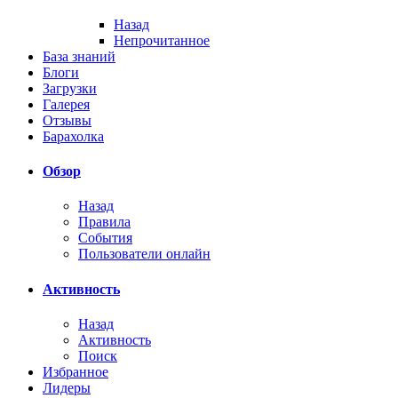
Назад
Непрочитанное
База знаний
Блоги
Загрузки
Галерея
Отзывы
Барахолка
Обзор
Назад
Правила
События
Пользователи онлайн
Активность
Назад
Активность
Поиск
Избранное
Лидеры