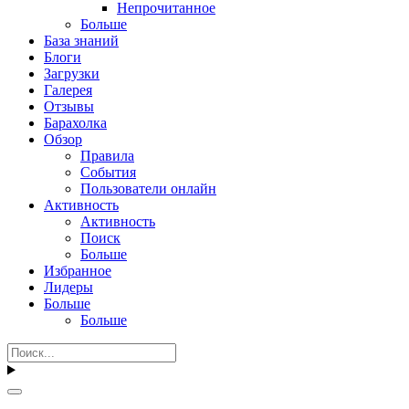
Непрочитанное
Больше
База знаний
Блоги
Загрузки
Галерея
Отзывы
Барахолка
Обзор
Правила
События
Пользователи онлайн
Активность
Активность
Поиск
Больше
Избранное
Лидеры
Больше
Больше