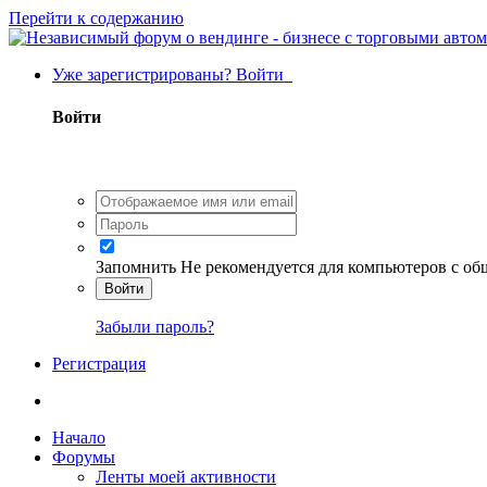
Перейти к содержанию
Уже зарегистрированы? Войти
Войти
Запомнить
Не рекомендуется для компьютеров с о
Войти
Забыли пароль?
Регистрация
Начало
Форумы
Ленты моей активности