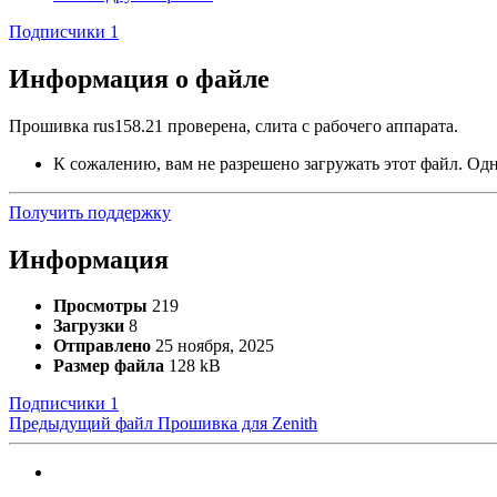
Подписчики
1
Информация о файле
Прошивка rus158.21 проверена, слита с рабочего аппарата.
К сожалению, вам не разрешено загружать этот файл. Одна
Получить поддержку
Информация
Просмотры
219
Загрузки
8
Отправлено
25 ноября, 2025
Размер файла
128 kB
Подписчики
1
Предыдущий файл
Прошивка для Zenith