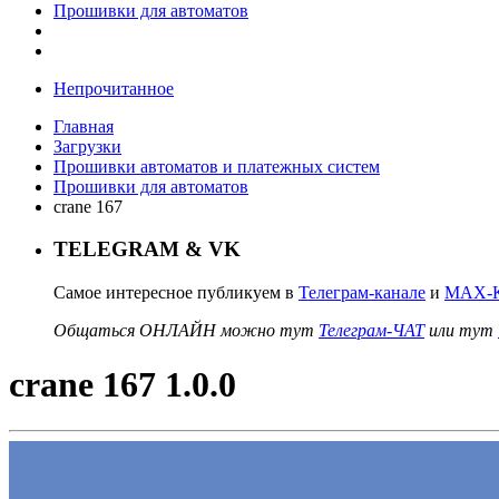
Прошивки для автоматов
Непрочитанное
Главная
Загрузки
Прошивки автоматов и платежных систем
Прошивки для автоматов
crane 167
TELEGRAM & VK
Самое интересное публикуем в
Телеграм-канале
и
MAX-К
Общаться ОНЛАЙН можно тут
Телеграм-ЧАТ
или тут
crane 167 1.0.0