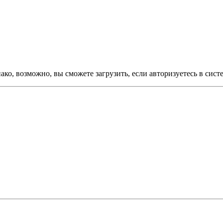
ко, возможно, вы сможете загрузить, если авторизуетесь в сист