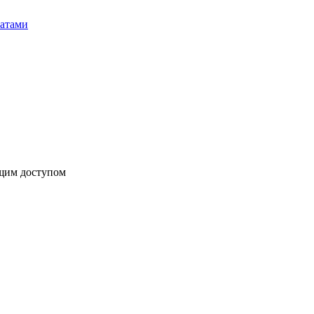
бщим доступом