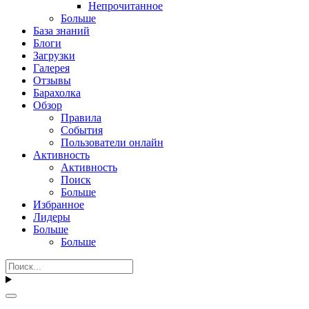
Непрочитанное
Больше
База знаний
Блоги
Загрузки
Галерея
Отзывы
Барахолка
Обзор
Правила
События
Пользователи онлайн
Активность
Активность
Поиск
Больше
Избранное
Лидеры
Больше
Больше