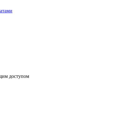
бщим доступом