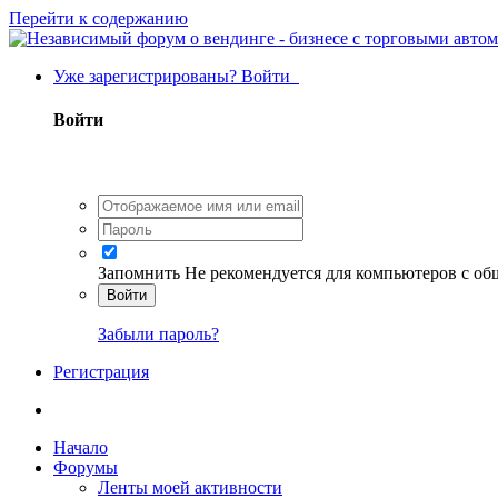
Перейти к содержанию
Уже зарегистрированы? Войти
Войти
Запомнить
Не рекомендуется для компьютеров с о
Войти
Забыли пароль?
Регистрация
Начало
Форумы
Ленты моей активности