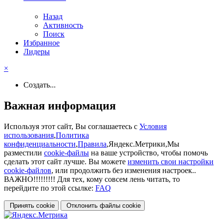
Назад
Активность
Поиск
Избранное
Лидеры
×
Создать...
Важная информация
Используя этот сайт, Вы соглашаетесь с
Условия
использования
,
Политика
конфиденциальности
,
Правила
,Яндекс.Метрики,Мы
разместили
cookie-файлы
на ваше устройство, чтобы помочь
сделать этот сайт лучше. Вы можете
изменить свои настройки
cookie-файлов
, или продолжить без изменения настроек..
ВАЖНО!!!!!!!!! Для тех, кому совсем лень читать, то
перейдите по этой ссылке:
FAQ
Принять cookie
Отклонить файлы сookie