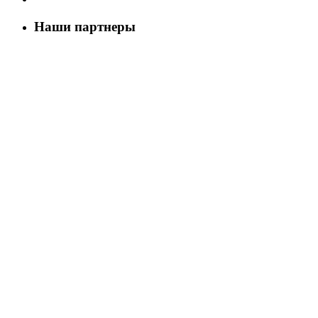
Наши партнеры