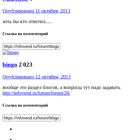
Опубликовано
11 октября, 2013
хоть бы кто ответил.....
Ссылка на комментарий
bingo
2 023
Опубликовано
12 октября, 2013
вообще это раздел блогов, а вопросы тут надо задавать
http://infovend.ru/forum/forum/26/
Ссылка на комментарий