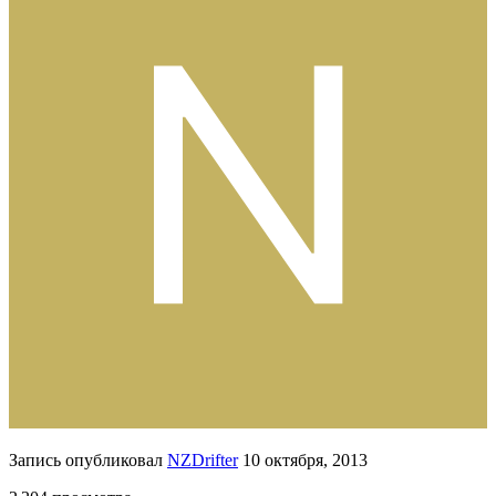
Запись опубликовал
NZDrifter
10 октября, 2013