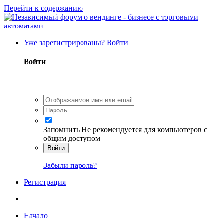
Перейти к содержанию
Уже зарегистрированы? Войти
Войти
Запомнить
Не рекомендуется для компьютеров с
общим доступом
Войти
Забыли пароль?
Регистрация
Начало