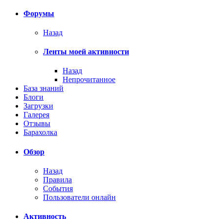
Форумы
Назад
Ленты моей активности
Назад
Непрочитанное
База знаний
Блоги
Загрузки
Галерея
Отзывы
Барахолка
Обзор
Назад
Правила
События
Пользователи онлайн
Активность