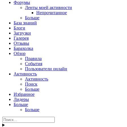
Форумы
Ленты моей активности
Непрочитанное
Больше
База знаний
Блоги
Загрузки
Галерея
Отзывы
Барахолка
Обзор
Правила
События
Пользователи онлайн
Активность
Активность
Поиск
Больше
Избранное
Лидеры
Больше
Больше