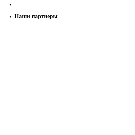
Наши партнеры