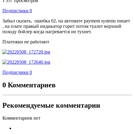
1 557 просмотров
Подписчики
0
Забыл сказать, ошибка 02, на автомате payment systems пишет
, на плате правый индикатор горит потом туалет верхний
походу бойлер когда нагревается он тухнет.
Платежки не работают
Подписчики
0
0 Комментариев
Рекомендуемые комментарии
Комментариев нет