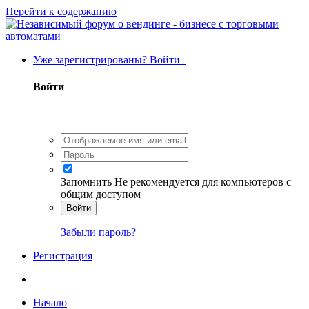
Перейти к содержанию
Уже зарегистрированы? Войти
Войти
Запомнить
Не рекомендуется для компьютеров с
общим доступом
Войти
Забыли пароль?
Регистрация
Начало