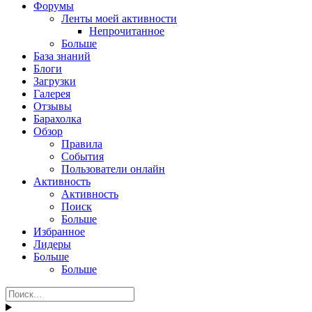
Форумы
Ленты моей активности
Непрочитанное
Больше
База знаний
Блоги
Загрузки
Галерея
Отзывы
Барахолка
Обзор
Правила
События
Пользователи онлайн
Активность
Активность
Поиск
Больше
Избранное
Лидеры
Больше
Больше