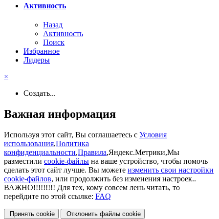
Активность
Назад
Активность
Поиск
Избранное
Лидеры
×
Создать...
Важная информация
Используя этот сайт, Вы соглашаетесь с
Условия
использования
,
Политика
конфиденциальности
,
Правила
,Яндекс.Метрики,Мы
разместили
cookie-файлы
на ваше устройство, чтобы помочь
сделать этот сайт лучше. Вы можете
изменить свои настройки
cookie-файлов
, или продолжить без изменения настроек..
ВАЖНО!!!!!!!!! Для тех, кому совсем лень читать, то
перейдите по этой ссылке:
FAQ
Принять cookie
Отклонить файлы сookie