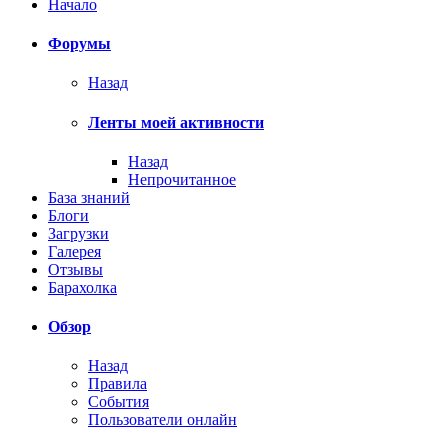
Начало
Форумы
Назад
Ленты моей активности
Назад
Непрочитанное
База знаний
Блоги
Загрузки
Галерея
Отзывы
Барахолка
Обзор
Назад
Правила
События
Пользователи онлайн