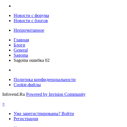
Новости c форума
Новости с блогов
Непрочитанное
Главная
Блоги
General
Sagoma
Sagoma ошибка 02
Политика конфиденциальности
Cookie-файлы
Infovend.Ru
Powered by Invision Community
×
Уже зарегистрированы? Войти
Регистрация