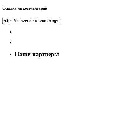
Ссылка на комментарий
Наши партнеры