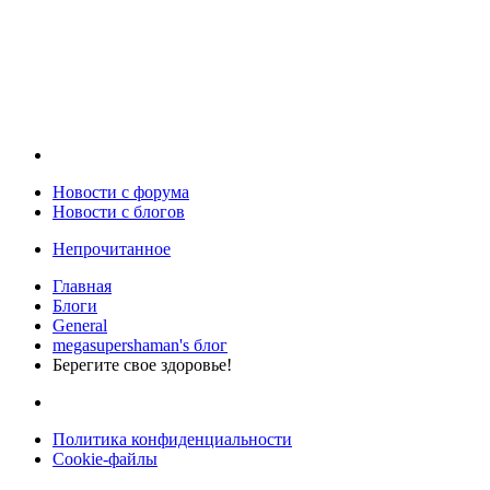
Новости c форума
Новости с блогов
Непрочитанное
Главная
Блоги
General
megasupershaman's блог
Берегите свое здоровье!
Политика конфиденциальности
Cookie-файлы