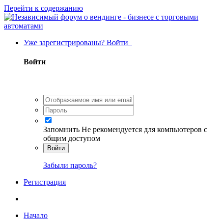
Перейти к содержанию
Уже зарегистрированы? Войти
Войти
Запомнить
Не рекомендуется для компьютеров с
общим доступом
Войти
Забыли пароль?
Регистрация
Начало