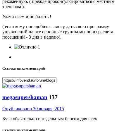
рекомендую. ( прежде проконсультироваться с местным
тренером ).
Удачи всем и не болеть !
( если кому понадобится - могу дать свою программу
упражнений на все основные группы мышц из расчета
посещений - 3 дня в неделю).
1
Ссылка на комментарий
megasupershaman
137
Опубликовано
30 января, 2015
Буча обязательно и отдельным блогом для всех
Ссылка на комментарий