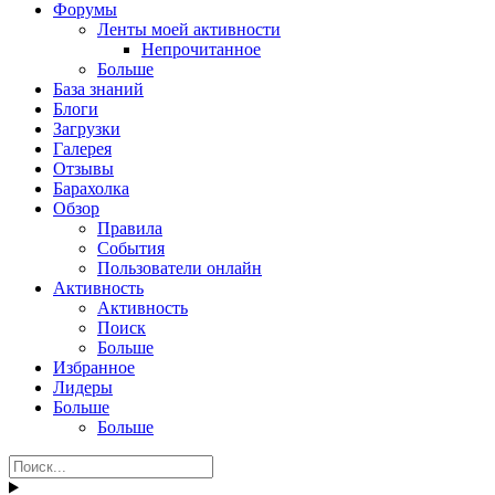
Форумы
Ленты моей активности
Непрочитанное
Больше
База знаний
Блоги
Загрузки
Галерея
Отзывы
Барахолка
Обзор
Правила
События
Пользователи онлайн
Активность
Активность
Поиск
Больше
Избранное
Лидеры
Больше
Больше