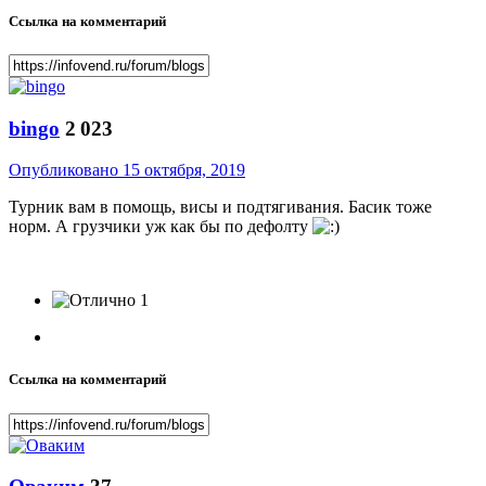
Ссылка на комментарий
bingo
2 023
Опубликовано
15 октября, 2019
Турник вам в помощь, висы и подтягивания. Басик тоже
норм. А грузчики уж как бы по дефолту
1
Ссылка на комментарий