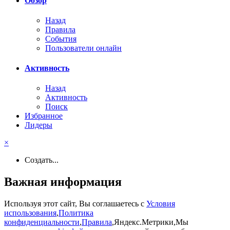
Обзор
Назад
Правила
События
Пользователи онлайн
Активность
Назад
Активность
Поиск
Избранное
Лидеры
×
Создать...
Важная информация
Используя этот сайт, Вы соглашаетесь с
Условия
использования
,
Политика
конфиденциальности
,
Правила
,Яндекс.Метрики,Мы