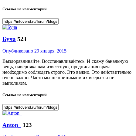
Ссылка на комментарий
Буча
523
Опубликовано
29 января, 2015
Выздоравливайте. Восстанавливайтесь. И скажу банальную
вещь, наверняка вам известную, предписания врача
необходимо соблюдать строго. Это важно. Это действительно
очень важно. Часто мы не принимаем их всерьез и не
выполняем.
Ссылка на комментарий
Anton_
123