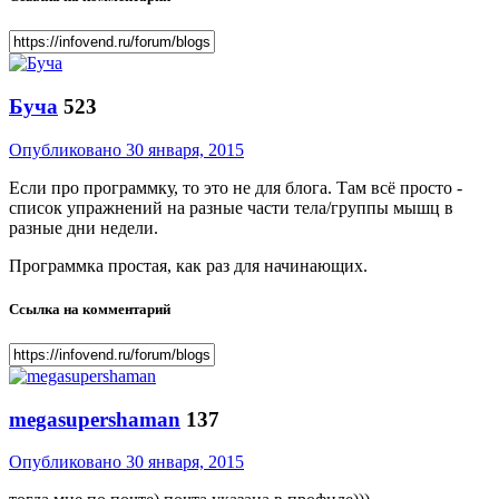
Буча
523
Опубликовано
30 января, 2015
Если про программку, то это не для блога. Там всё просто -
список упражнений на разные части тела/группы мышц в
разные дни недели.
Программка простая, как раз для начинающих.
Ссылка на комментарий
megasupershaman
137
Опубликовано
30 января, 2015