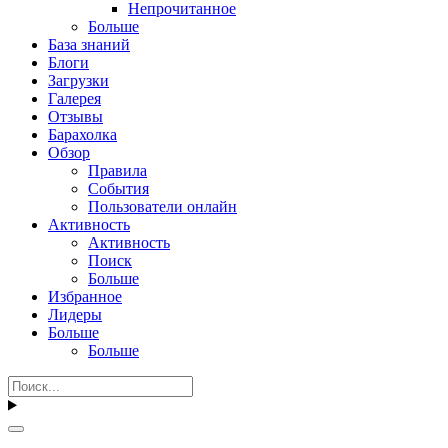
Непрочитанное
Больше
База знаний
Блоги
Загрузки
Галерея
Отзывы
Барахолка
Обзор
Правила
События
Пользователи онлайн
Активность
Активность
Поиск
Больше
Избранное
Лидеры
Больше
Больше