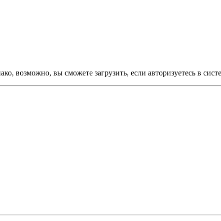
ко, возможно, вы сможете загрузить, если авторизуетесь в сист