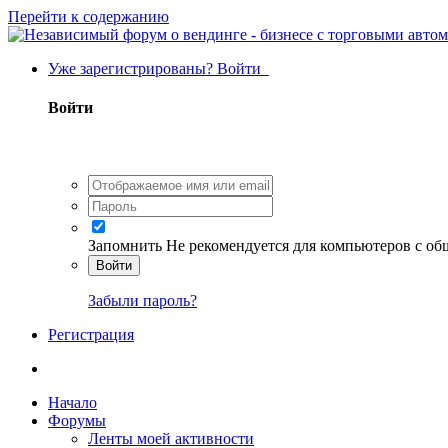
Перейти к содержанию
Уже зарегистрированы? Войти
Войти
Запомнить
Не рекомендуется для компьютеров с о
Войти
Забыли пароль?
Регистрация
Начало
Форумы
Ленты моей активности