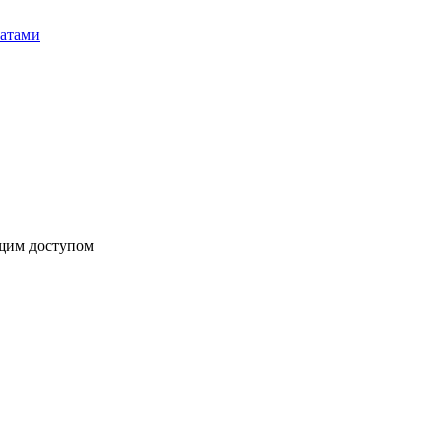
бщим доступом