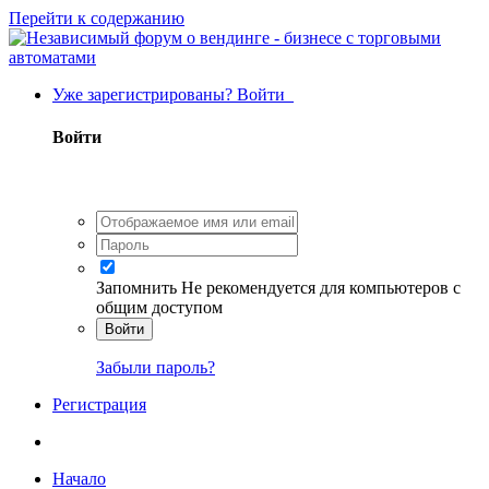
Перейти к содержанию
Уже зарегистрированы? Войти
Войти
Запомнить
Не рекомендуется для компьютеров с
общим доступом
Войти
Забыли пароль?
Регистрация
Начало