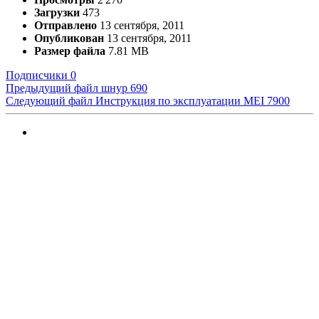
Загрузки
473
Отправлено
13 сентября, 2011
Опубликован
13 сентября, 2011
Размер файла
7.81 MB
Подписчики
0
Предыдущий файл
шнур 690
Следующий файл
Инструкция по эксплуатации MEI 7900