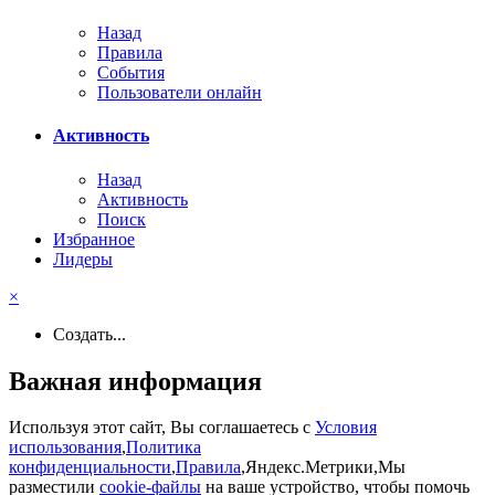
Назад
Правила
События
Пользователи онлайн
Активность
Назад
Активность
Поиск
Избранное
Лидеры
×
Создать...
Важная информация
Используя этот сайт, Вы соглашаетесь с
Условия
использования
,
Политика
конфиденциальности
,
Правила
,Яндекс.Метрики,Мы
разместили
cookie-файлы
на ваше устройство, чтобы помочь