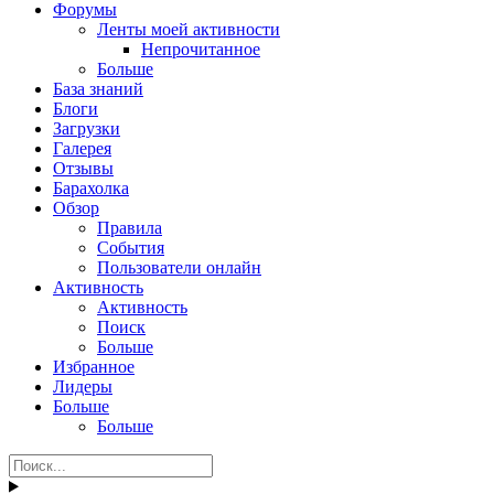
Форумы
Ленты моей активности
Непрочитанное
Больше
База знаний
Блоги
Загрузки
Галерея
Отзывы
Барахолка
Обзор
Правила
События
Пользователи онлайн
Активность
Активность
Поиск
Больше
Избранное
Лидеры
Больше
Больше