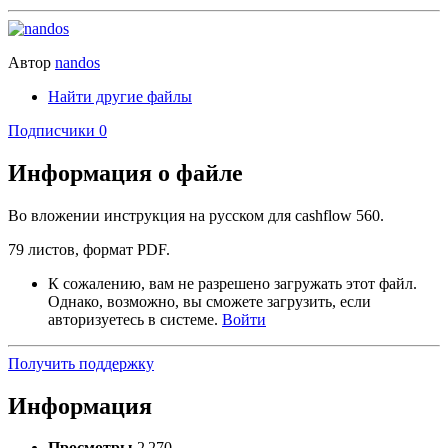
Автор
nandos
Найти другие файлы
Подписчики
0
Информация о файле
Во вложении инструкция на русском для cashflow 560.
79 листов, формат PDF.
К сожалению, вам не разрешено загружать этот файл.
Однако, возможно, вы сможете загрузить, если
авторизуетесь в системе.
Войти
Получить поддержку
Информация
Просмотры
2 270