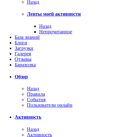
Назад
Ленты моей активности
Назад
Непрочитанное
База знаний
Блоги
Загрузки
Галерея
Отзывы
Барахолка
Обзор
Назад
Правила
События
Пользователи онлайн
Активность
Назад
Активность