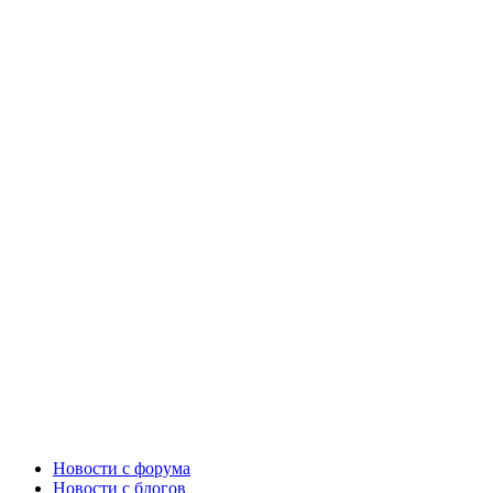
Новости c форума
Новости с блогов