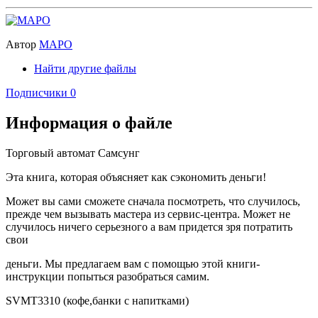
Автор
МАРО
Найти другие файлы
Подписчики
0
Информация о файле
Торговый автомат Самсунг
Эта книга, которая объясняет как сэкономить деньги!
Может вы сами сможете сначала посмотреть, что случилось,
прежде чем вызывать мастера из сервис-центра. Может не
случилось ничего серьезного а вам придется зря потратить
свои
деньги. Мы предлагаем вам с помощью этой книги-
инструкции попыться разобраться самим.
SVMT3310 (кофе,банки с напитками)