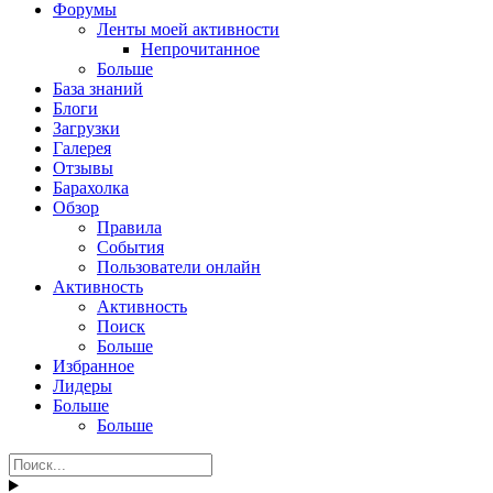
Форумы
Ленты моей активности
Непрочитанное
Больше
База знаний
Блоги
Загрузки
Галерея
Отзывы
Барахолка
Обзор
Правила
События
Пользователи онлайн
Активность
Активность
Поиск
Больше
Избранное
Лидеры
Больше
Больше