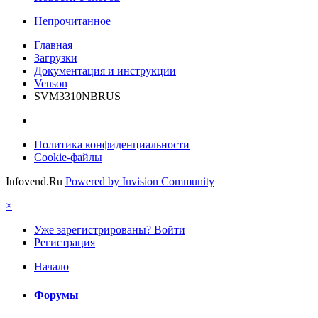
Непрочитанное
Главная
Загрузки
Документация и инструкции
Venson
SVM3310NBRUS
Политика конфиденциальности
Cookie-файлы
Infovend.Ru
Powered by Invision Community
×
Уже зарегистрированы? Войти
Регистрация
Начало
Форумы