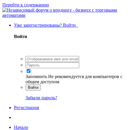
Перейти к содержанию
Уже зарегистрированы? Войти
Войти
Запомнить
Не рекомендуется для компьютеров с
общим доступом
Войти
Забыли пароль?
Регистрация
Начало