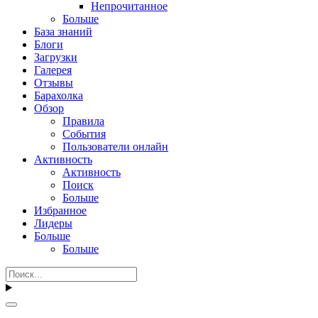
Непрочитанное
Больше
База знаний
Блоги
Загрузки
Галерея
Отзывы
Барахолка
Обзор
Правила
События
Пользователи онлайн
Активность
Активность
Поиск
Больше
Избранное
Лидеры
Больше
Больше