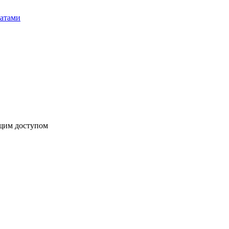
бщим доступом