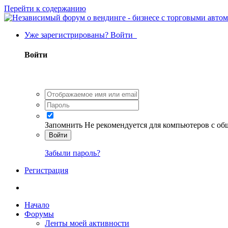
Перейти к содержанию
Уже зарегистрированы? Войти
Войти
Запомнить
Не рекомендуется для компьютеров с о
Войти
Забыли пароль?
Регистрация
Начало
Форумы
Ленты моей активности