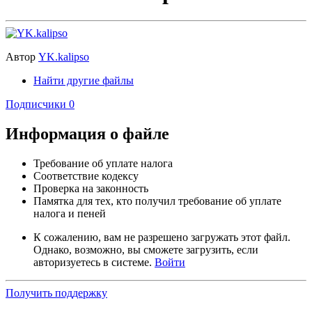
Автор
YK.kalipso
Найти другие файлы
Подписчики
0
Информация о файле
Требование об уплате налога
Соответствие кодексу
Проверка на законность
Памятка для тех, кто получил требование об уплате
налога и пеней
К сожалению, вам не разрешено загружать этот файл.
Однако, возможно, вы сможете загрузить, если
авторизуетесь в системе.
Войти
Получить поддержку