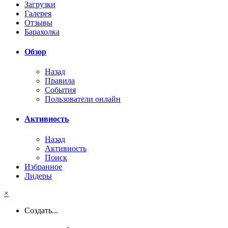
Загрузки
Галерея
Отзывы
Барахолка
Обзор
Назад
Правила
События
Пользователи онлайн
Активность
Назад
Активность
Поиск
Избранное
Лидеры
×
Создать...