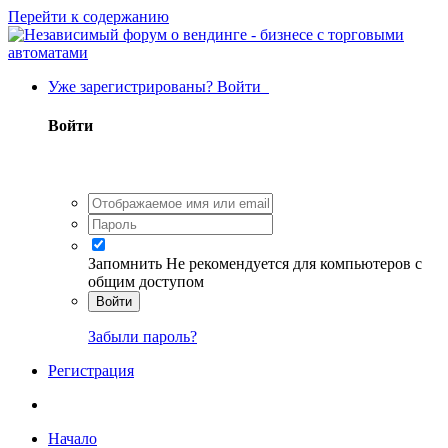
Перейти к содержанию
Уже зарегистрированы? Войти
Войти
Запомнить
Не рекомендуется для компьютеров с
общим доступом
Войти
Забыли пароль?
Регистрация
Начало