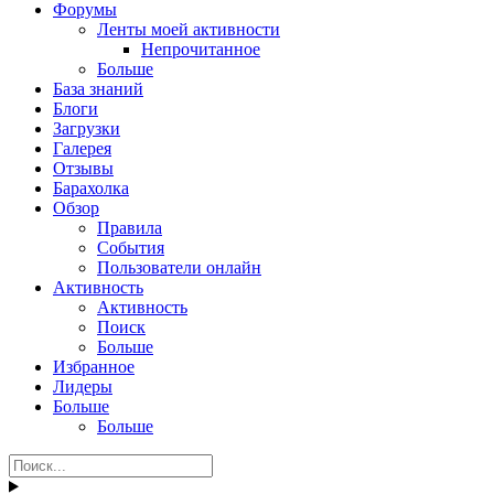
Форумы
Ленты моей активности
Непрочитанное
Больше
База знаний
Блоги
Загрузки
Галерея
Отзывы
Барахолка
Обзор
Правила
События
Пользователи онлайн
Активность
Активность
Поиск
Больше
Избранное
Лидеры
Больше
Больше