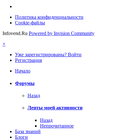
Политика конфиденциальности
Cookie-файлы
Infovend.Ru
Powered by Invision Community
×
Уже зарегистрированы? Войти
Регистрация
Начало
Форумы
Назад
Ленты моей активности
Назад
Непрочитанное
База знаний
Блоги