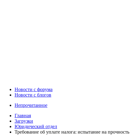
Новости c форума
Новости с блогов
Непрочитанное
Главная
Загрузки
Юридический отдел
Требование об уплате налога: испытание на прочность