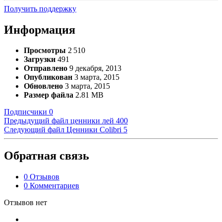
Получить поддержку
Информация
Просмотры
2 510
Загрузки
491
Отправлено
9 декабря, 2013
Опубликован
3 марта, 2015
Обновлено
3 марта, 2015
Размер файла
2.81 MB
Подписчики
0
Предыдущий файл
ценники лей 400
Следующий файл
Ценники Colibri 5
Обратная связь
0 Отзывов
0 Комментариев
Отзывов нет