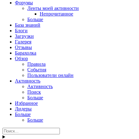
Форумы
Ленты моей активности
Непрочитанное
Больше
База знаний
Блоги
Загрузки
Галерея
Отзывы
Барахолка
Обзор
Правила
События
Пользователи онлайн
Активность
Активность
Поиск
Больше
Избранное
Лидеры
Больше
Больше