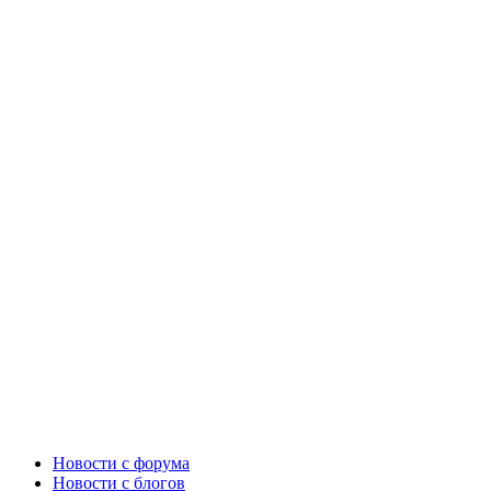
Новости c форума
Новости с блогов