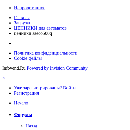
Непрочитанное
Главная
Загрузки
ЦЕННИКИ для автоматов
ценники saeco500q
Политика конфиденциальности
Cookie-файлы
Infovend.Ru
Powered by Invision Community
×
Уже зарегистрированы? Войти
Регистрация
Начало
Форумы
Назад