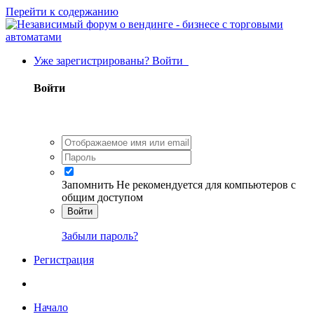
Перейти к содержанию
Уже зарегистрированы? Войти
Войти
Запомнить
Не рекомендуется для компьютеров с
общим доступом
Войти
Забыли пароль?
Регистрация
Начало