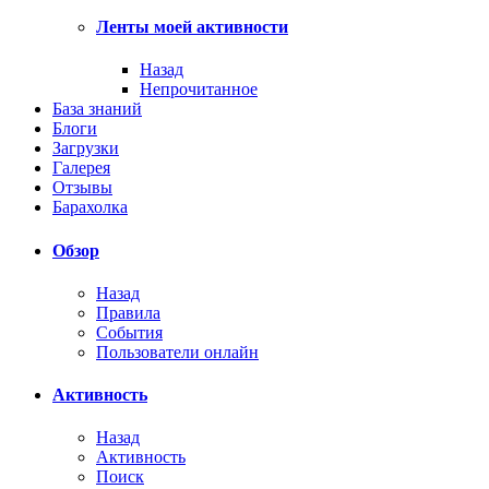
Ленты моей активности
Назад
Непрочитанное
База знаний
Блоги
Загрузки
Галерея
Отзывы
Барахолка
Обзор
Назад
Правила
События
Пользователи онлайн
Активность
Назад
Активность
Поиск