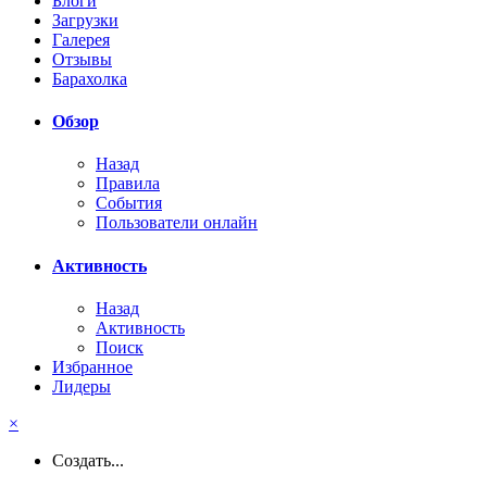
Блоги
Загрузки
Галерея
Отзывы
Барахолка
Обзор
Назад
Правила
События
Пользователи онлайн
Активность
Назад
Активность
Поиск
Избранное
Лидеры
×
Создать...