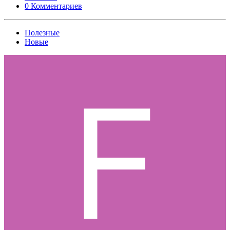
0 Комментариев
Полезные
Новые