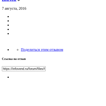
7 августа, 2016
Поделиться этим отзывом
Ссылка на отзыв