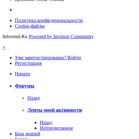
Политика конфиденциальности
Cookie-файлы
Infovend.Ru
Powered by Invision Community
×
Уже зарегистрированы? Войти
Регистрация
Начало
Форумы
Назад
Ленты моей активности
Назад
Непрочитанное
База знаний