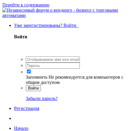
Перейти к содержанию
Уже зарегистрированы? Войти
Войти
Запомнить
Не рекомендуется для компьютеров с
общим доступом
Войти
Забыли пароль?
Регистрация
Начало