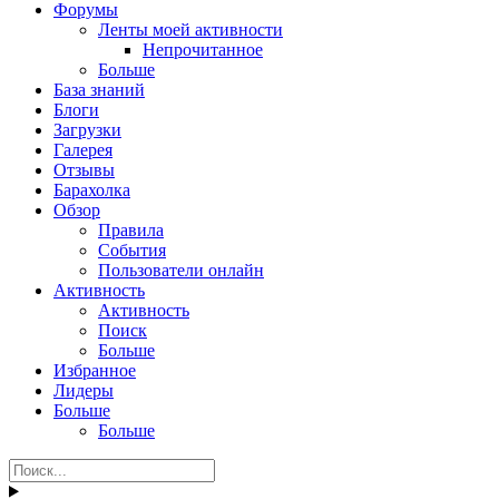
Форумы
Ленты моей активности
Непрочитанное
Больше
База знаний
Блоги
Загрузки
Галерея
Отзывы
Барахолка
Обзор
Правила
События
Пользователи онлайн
Активность
Активность
Поиск
Больше
Избранное
Лидеры
Больше
Больше