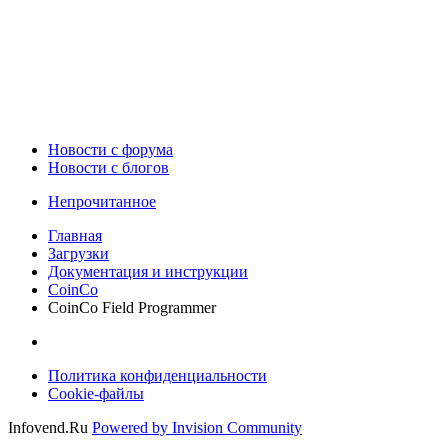
Новости c форума
Новости с блогов
Непрочитанное
Главная
Загрузки
Документация и инструкции
CoinCo
CoinCo Field Programmer
Политика конфиденциальности
Cookie-файлы
Infovend.Ru
Powered by Invision Community