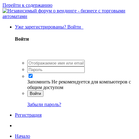
Перейти к содержанию
Уже зарегистрированы? Войти
Войти
Запомнить
Не рекомендуется для компьютеров с
общим доступом
Войти
Забыли пароль?
Регистрация
Начало