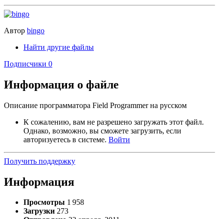
Автор
bingo
Найти другие файлы
Подписчики
0
Информация о файле
Описание программатора Field Programmer на русском
К сожалению, вам не разрешено загружать этот файл.
Однако, возможно, вы сможете загрузить, если
авторизуетесь в системе.
Войти
Получить поддержку
Информация
Просмотры
1 958
Загрузки
273