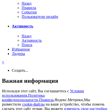
Назад
Правила
События
Пользователи онлайн
Активность
Назад
Активность
Поиск
Избранное
Лидеры
×
Создать...
Важная информация
Используя этот сайт, Вы соглашаетесь с
Условия
использования
,
Политика
конфиденциальности
,
Правила
,Яндекс.Метрики,Мы
разместили
cookie-файлы
на ваше устройство, чтобы помочь
сделать этот сайт лучше. Вы можете
изменить свои настройки