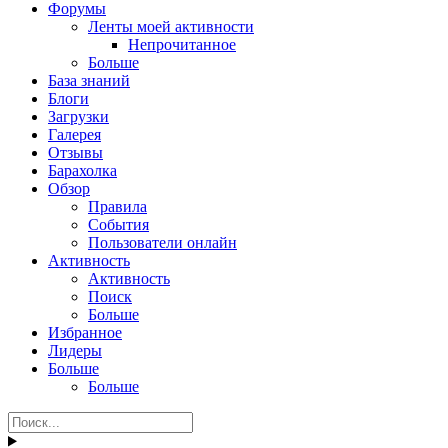
Форумы
Ленты моей активности
Непрочитанное
Больше
База знаний
Блоги
Загрузки
Галерея
Отзывы
Барахолка
Обзор
Правила
События
Пользователи онлайн
Активность
Активность
Поиск
Больше
Избранное
Лидеры
Больше
Больше