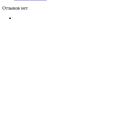
Отзывов нет