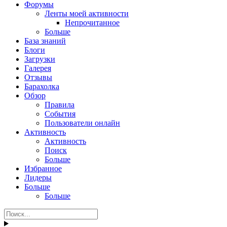
Форумы
Ленты моей активности
Непрочитанное
Больше
База знаний
Блоги
Загрузки
Галерея
Отзывы
Барахолка
Обзор
Правила
События
Пользователи онлайн
Активность
Активность
Поиск
Больше
Избранное
Лидеры
Больше
Больше