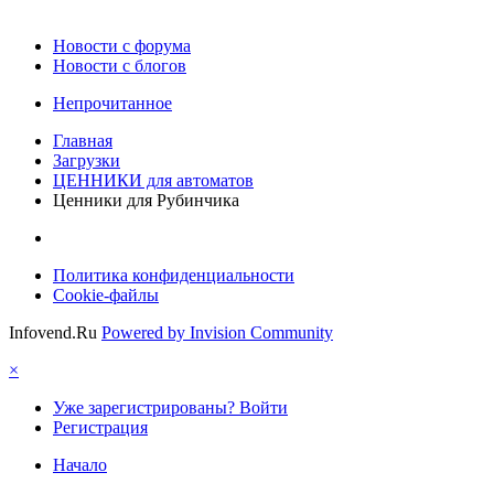
Новости c форума
Новости с блогов
Непрочитанное
Главная
Загрузки
ЦЕННИКИ для автоматов
Ценники для Рубинчика
Политика конфиденциальности
Cookie-файлы
Infovend.Ru
Powered by Invision Community
×
Уже зарегистрированы? Войти
Регистрация
Начало