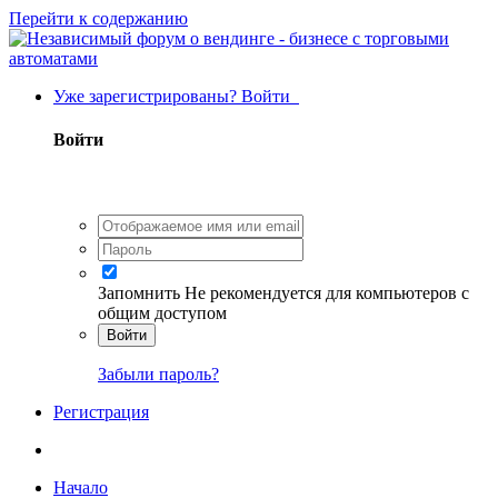
Перейти к содержанию
Уже зарегистрированы? Войти
Войти
Запомнить
Не рекомендуется для компьютеров с
общим доступом
Войти
Забыли пароль?
Регистрация
Начало