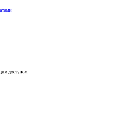
бщим доступом