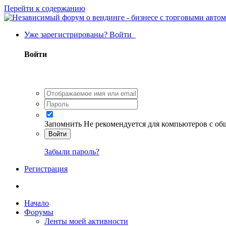
Перейти к содержанию
Уже зарегистрированы? Войти
Войти
Запомнить
Не рекомендуется для компьютеров с о
Войти
Забыли пароль?
Регистрация
Начало
Форумы
Ленты моей активности