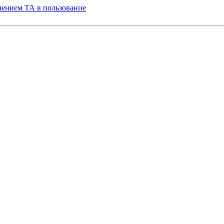
лением ТА в пользование