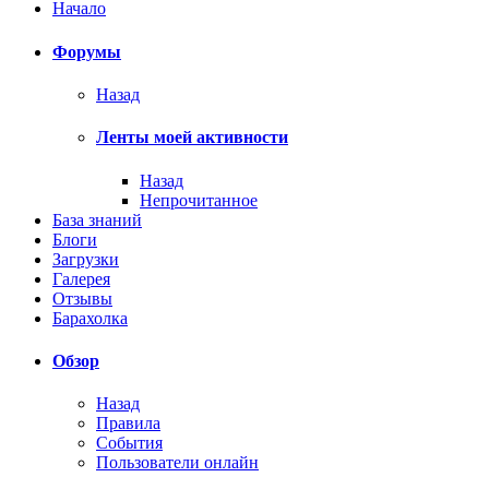
Начало
Форумы
Назад
Ленты моей активности
Назад
Непрочитанное
База знаний
Блоги
Загрузки
Галерея
Отзывы
Барахолка
Обзор
Назад
Правила
События
Пользователи онлайн