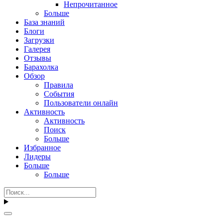
Непрочитанное
Больше
База знаний
Блоги
Загрузки
Галерея
Отзывы
Барахолка
Обзор
Правила
События
Пользователи онлайн
Активность
Активность
Поиск
Больше
Избранное
Лидеры
Больше
Больше