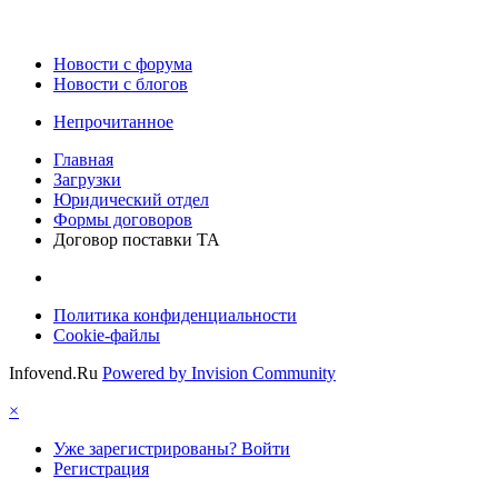
Новости c форума
Новости с блогов
Непрочитанное
Главная
Загрузки
Юридический отдел
Формы договоров
Договор поставки ТА
Политика конфиденциальности
Cookie-файлы
Infovend.Ru
Powered by Invision Community
×
Уже зарегистрированы? Войти
Регистрация