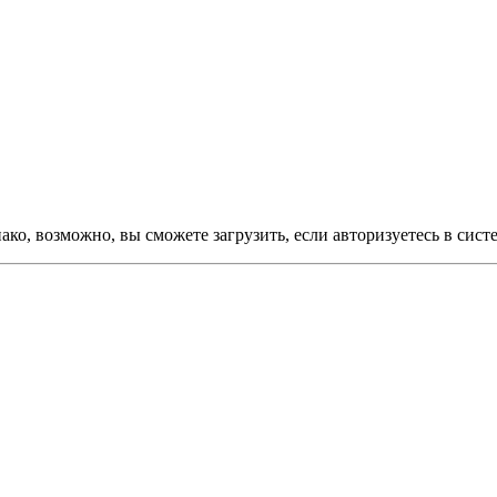
ко, возможно, вы сможете загрузить, если авторизуетесь в сист