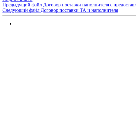
Предыдущий файл
Договор поставки наполнителя с предостав
Следующий файл
Договор поставки ТА и наполнителя