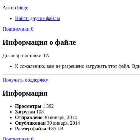
Автор
bingo
Найти другие файлы
Подписчики
0
Информация о файле
Договор поставки ТА
К сожалению, вам не разрешено загружать этот файл. Одна
Получить поддержку
Информация
Просмотры
1 382
Загрузки
108
Отправлено
30 января, 2014
Опубликован
30 января, 2014
Размер файла
9.85 kB
Подписчики
0