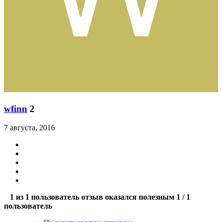
wfinn
2
7 августа, 2016
1 из 1 пользователь отзыв оказался полезным
1 / 1
пользователь