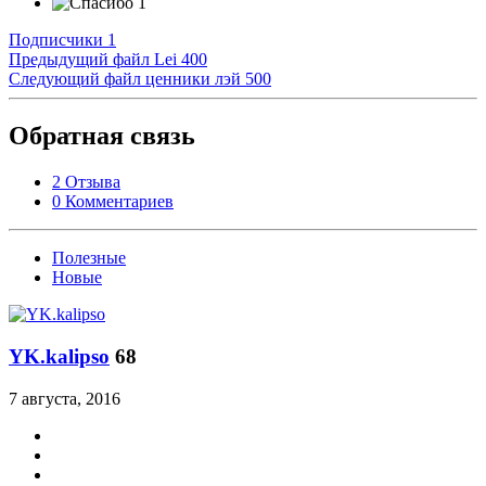
1
Подписчики
1
Предыдущий файл
Lei 400
Следующий файл
ценники лэй 500
Обратная связь
2 Отзыва
0 Комментариев
Полезные
Новые
YK.kalipso
68
7 августа, 2016