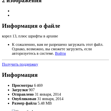
2 изображения
Информация о файле
корел 13, плюс шрифты в архиве
К сожалению, вам не разрешено загружать этот файл.
Однако, возможно, вы сможете загрузить, если
авторизуетесь в системе.
Войти
Получить поддержку
Информация
Просмотры
6 469
Загрузки
907
Отправлено
31 января, 2014
Опубликован
31 января, 2014
Размер файла
5.48 MB