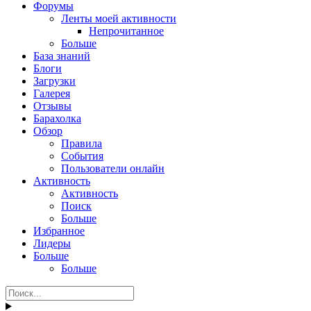
Форумы
Ленты моей активности
Непрочитанное
Больше
База знаний
Блоги
Загрузки
Галерея
Отзывы
Барахолка
Обзор
Правила
События
Пользователи онлайн
Активность
Активность
Поиск
Больше
Избранное
Лидеры
Больше
Больше