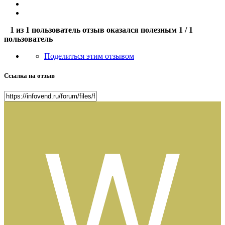
1 из 1 пользователь отзыв оказался полезным
1 / 1
пользователь
Поделиться этим отзывом
Ссылка на отзыв