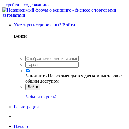
Перейти к содержанию
Уже зарегистрированы? Войти
Войти
Запомнить
Не рекомендуется для компьютеров с
общим доступом
Войти
Забыли пароль?
Регистрация
Начало