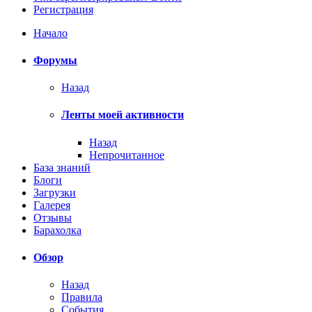
Регистрация
Начало
Форумы
Назад
Ленты моей активности
Назад
Непрочитанное
База знаний
Блоги
Загрузки
Галерея
Отзывы
Барахолка
Обзор
Назад
Правила
События