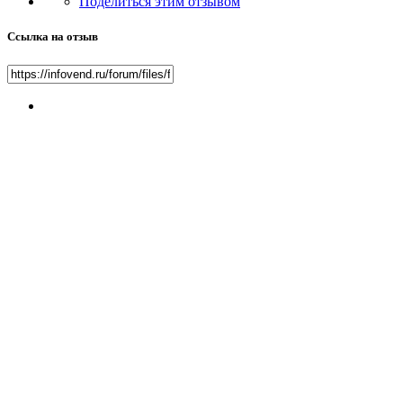
Поделиться этим отзывом
Ссылка на отзыв