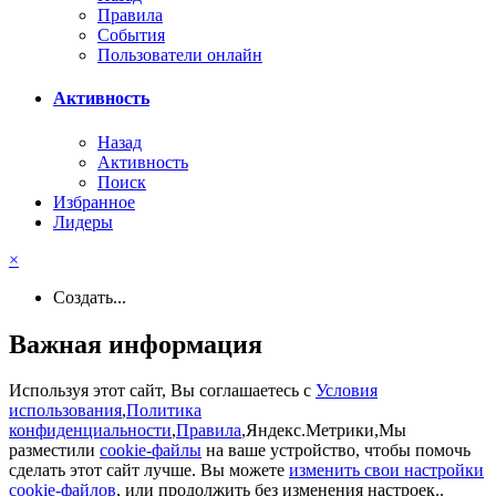
Правила
События
Пользователи онлайн
Активность
Назад
Активность
Поиск
Избранное
Лидеры
×
Создать...
Важная информация
Используя этот сайт, Вы соглашаетесь с
Условия
использования
,
Политика
конфиденциальности
,
Правила
,Яндекс.Метрики,Мы
разместили
cookie-файлы
на ваше устройство, чтобы помочь
сделать этот сайт лучше. Вы можете
изменить свои настройки
cookie-файлов
, или продолжить без изменения настроек..