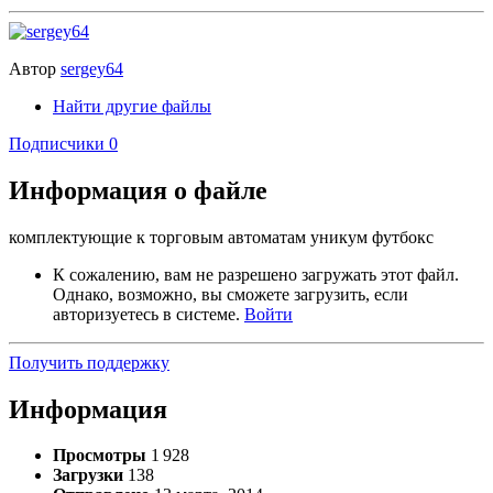
Автор
sergey64
Найти другие файлы
Подписчики
0
Информация о файле
комплектующие к торговым автоматам уникум футбокс
К сожалению, вам не разрешено загружать этот файл.
Однако, возможно, вы сможете загрузить, если
авторизуетесь в системе.
Войти
Получить поддержку
Информация
Просмотры
1 928
Загрузки
138