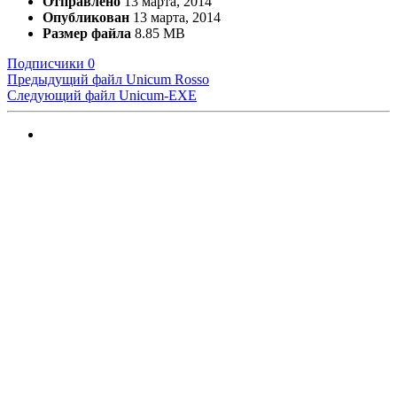
Отправлено
13 марта, 2014
Опубликован
13 марта, 2014
Размер файла
8.85 MB
Подписчики
0
Предыдущий файл
Unicum Rosso
Следующий файл
Unicum-EXE