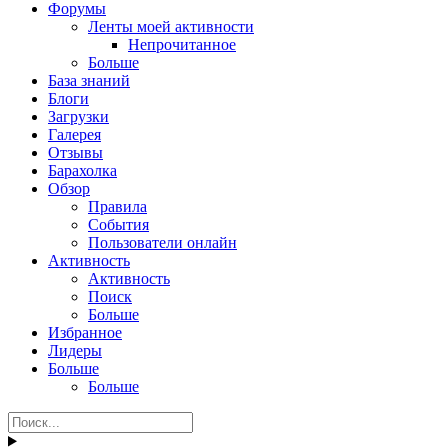
Форумы
Ленты моей активности
Непрочитанное
Больше
База знаний
Блоги
Загрузки
Галерея
Отзывы
Барахолка
Обзор
Правила
События
Пользователи онлайн
Активность
Активность
Поиск
Больше
Избранное
Лидеры
Больше
Больше