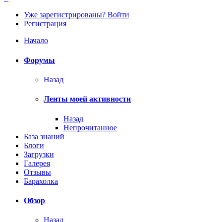
Уже зарегистрированы? Войти
Регистрация
Начало
Форумы
Назад
Ленты моей активности
Назад
Непрочитанное
База знаний
Блоги
Загрузки
Галерея
Отзывы
Барахолка
Обзор
Назад