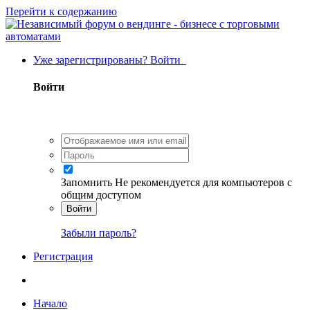
Перейти к содержанию
Уже зарегистрированы? Войти
Войти
Запомнить
Не рекомендуется для компьютеров с
общим доступом
Войти
Забыли пароль?
Регистрация
Начало