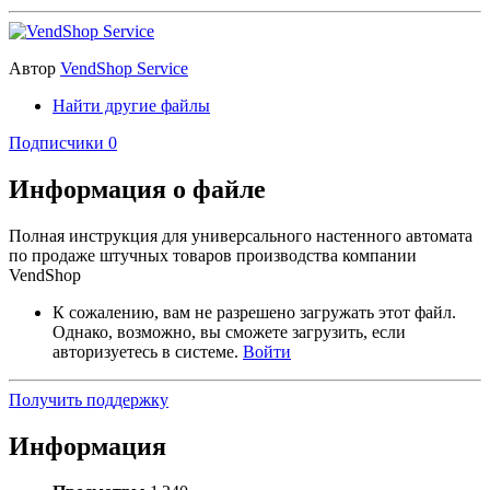
Автор
VendShop Service
Найти другие файлы
Подписчики
0
Информация о файле
Полная инструкция для универсального настенного автомата
по продаже штучных товаров производства компании
VendShop
К сожалению, вам не разрешено загружать этот файл.
Однако, возможно, вы сможете загрузить, если
авторизуетесь в системе.
Войти
Получить поддержку
Информация