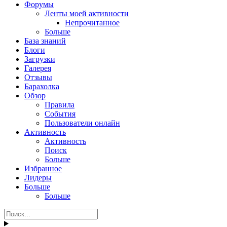
Форумы
Ленты моей активности
Непрочитанное
Больше
База знаний
Блоги
Загрузки
Галерея
Отзывы
Барахолка
Обзор
Правила
События
Пользователи онлайн
Активность
Активность
Поиск
Больше
Избранное
Лидеры
Больше
Больше