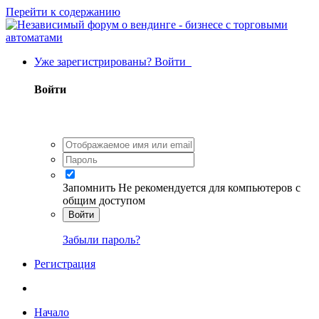
Перейти к содержанию
Уже зарегистрированы? Войти
Войти
Запомнить
Не рекомендуется для компьютеров с
общим доступом
Войти
Забыли пароль?
Регистрация
Начало