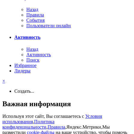
Назад
Правила
События
Пользователи онлайн
Активность
Назад
Активность
Поиск
Избранное
Лидеры
×
Создать...
Важная информация
Используя этот сайт, Вы соглашаетесь с
Условия
использования
,
Политика
конфиденциальности
,
Правила
,Яндекс.Метрики,Мы
разместили
cookie-файлы
на ваше устройство, чтобы помочь