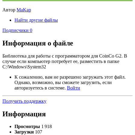
Автор
MaKap
Найти другие файлы
Подписчики
0
Информация о файле
Библиотека для работы с программатором для CoinCo G2. В
случае если компьютер потребует ее, разместить в папке
C:\Windows\System32
К сожалению, вам не разрешено загружать этот файл.
Однако, возможно, вы сможете загрузить, если
авторизуетесь в системе.
Войти
Получить поддержку
Информация
Просмотры
1 918
Загрузки
107