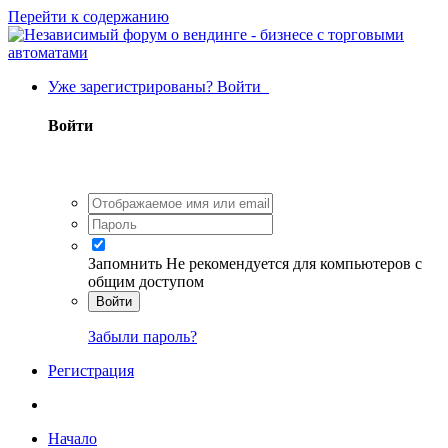
Перейти к содержанию
Уже зарегистрированы? Войти
Войти
Запомнить
Не рекомендуется для компьютеров с
общим доступом
Войти
Забыли пароль?
Регистрация
Начало