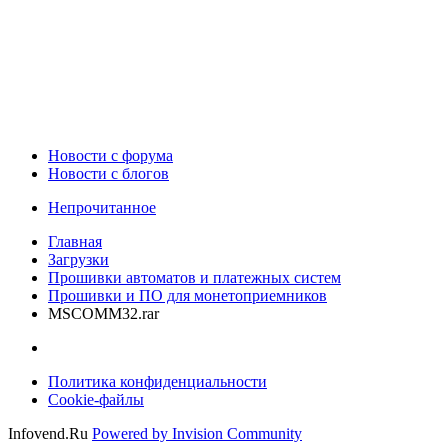
Новости c форума
Новости с блогов
Непрочитанное
Главная
Загрузки
Прошивки автоматов и платежных систем
Прошивки и ПО для монетоприемников
MSCOMM32.rar
Политика конфиденциальности
Cookie-файлы
Infovend.Ru
Powered by Invision Community