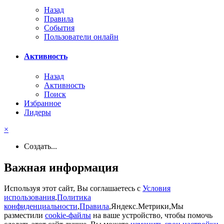
Назад
Правила
События
Пользователи онлайн
Активность
Назад
Активность
Поиск
Избранное
Лидеры
×
Создать...
Важная информация
Используя этот сайт, Вы соглашаетесь с
Условия
использования
,
Политика
конфиденциальности
,
Правила
,Яндекс.Метрики,Мы
разместили
cookie-файлы
на ваше устройство, чтобы помочь