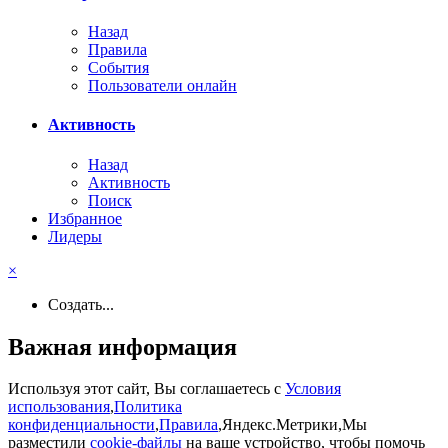
Назад
Правила
События
Пользователи онлайн
Активность
Назад
Активность
Поиск
Избранное
Лидеры
×
Создать...
Важная информация
Используя этот сайт, Вы соглашаетесь с
Условия
использования
,
Политика
конфиденциальности
,
Правила
,Яндекс.Метрики,Мы
разместили
cookie-файлы
на ваше устройство, чтобы помочь