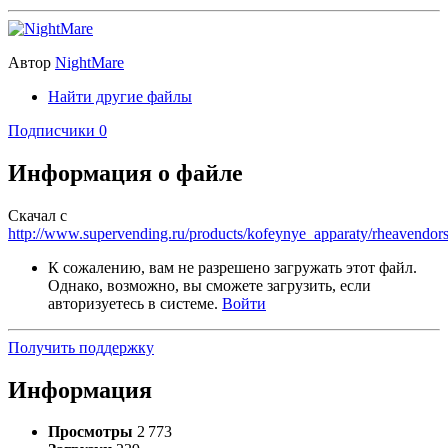
Автор
NightMare
Найти другие файлы
Подписчики
0
Информация о файле
Скачал с
http://www.supervending.ru/products/kofeynye_apparaty/rheavendo
К сожалению, вам не разрешено загружать этот файл.
Однако, возможно, вы сможете загрузить, если
авторизуетесь в системе.
Войти
Получить поддержку
Информация
Просмотры
2 773