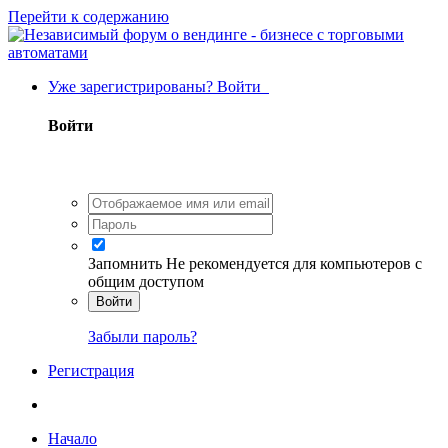
Перейти к содержанию
Уже зарегистрированы? Войти
Войти
Запомнить
Не рекомендуется для компьютеров с
общим доступом
Войти
Забыли пароль?
Регистрация
Начало