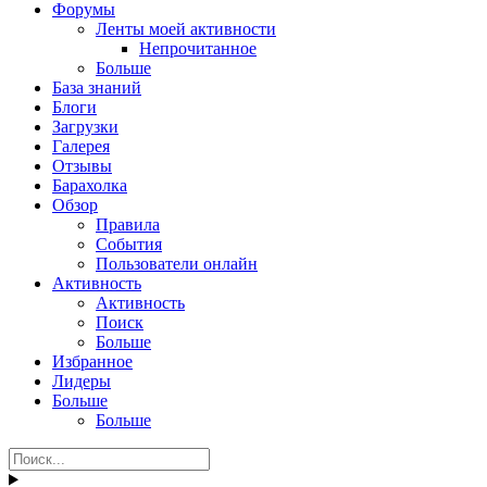
Форумы
Ленты моей активности
Непрочитанное
Больше
База знаний
Блоги
Загрузки
Галерея
Отзывы
Барахолка
Обзор
Правила
События
Пользователи онлайн
Активность
Активность
Поиск
Больше
Избранное
Лидеры
Больше
Больше