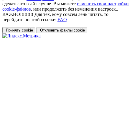
сделать этот сайт лучше. Вы можете
изменить свои настройки
cookie-файлов
, или продолжить без изменения настроек..
ВАЖНО!!!!!!!!! Для тех, кому совсем лень читать, то
перейдите по этой ссылке:
FAQ
Принять cookie
Отклонить файлы сookie