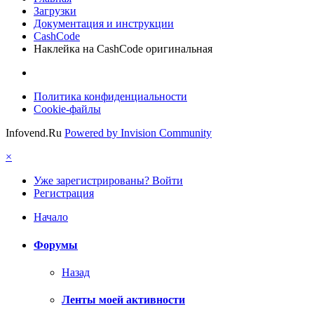
Загрузки
Документация и инструкции
CashCode
Наклейка на CashCode оригинальная
Политика конфиденциальности
Cookie-файлы
Infovend.Ru
Powered by Invision Community
×
Уже зарегистрированы? Войти
Регистрация
Начало
Форумы
Назад
Ленты моей активности