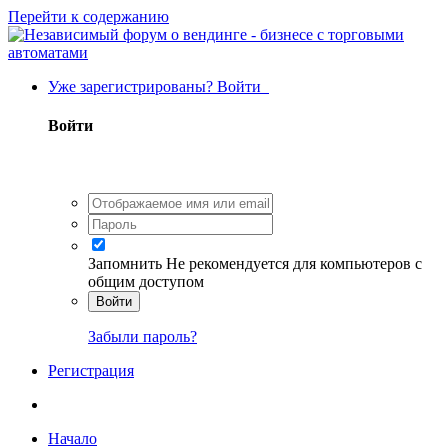
Перейти к содержанию
Уже зарегистрированы? Войти
Войти
Запомнить
Не рекомендуется для компьютеров с
общим доступом
Войти
Забыли пароль?
Регистрация
Начало