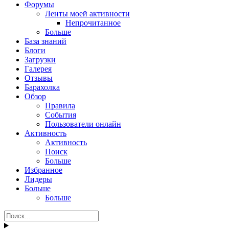
Форумы
Ленты моей активности
Непрочитанное
Больше
База знаний
Блоги
Загрузки
Галерея
Отзывы
Барахолка
Обзор
Правила
События
Пользователи онлайн
Активность
Активность
Поиск
Больше
Избранное
Лидеры
Больше
Больше