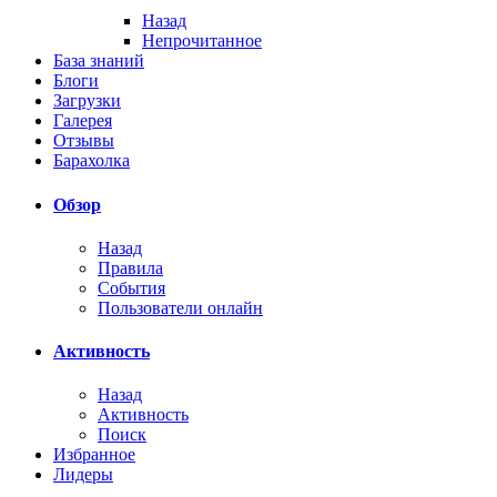
Назад
Непрочитанное
База знаний
Блоги
Загрузки
Галерея
Отзывы
Барахолка
Обзор
Назад
Правила
События
Пользователи онлайн
Активность
Назад
Активность
Поиск
Избранное
Лидеры