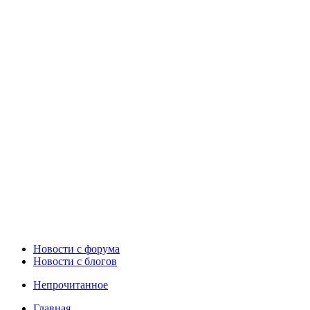
Новости c форума
Новости с блогов
Непрочитанное
Главная