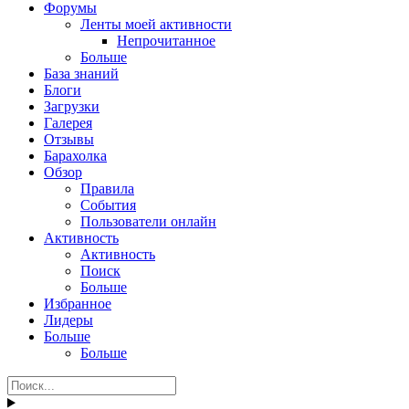
Форумы
Ленты моей активности
Непрочитанное
Больше
База знаний
Блоги
Загрузки
Галерея
Отзывы
Барахолка
Обзор
Правила
События
Пользователи онлайн
Активность
Активность
Поиск
Больше
Избранное
Лидеры
Больше
Больше