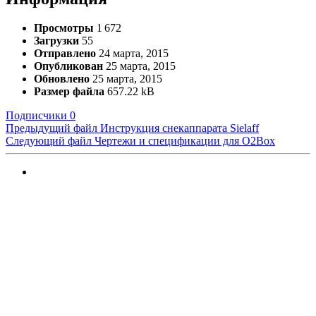
Просмотры
1 672
Загрузки
55
Отправлено
24 марта, 2015
Опубликован
25 марта, 2015
Обновлено
25 марта, 2015
Размер файла
657.22 kB
Подписчики
0
Предыдущий файл
Инструкция снекаппарата Sielaff
Следующий файл
Чертежи и спецификации для O2Box