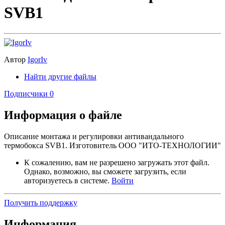
SVB1
Автор
IgorIv
Найти другие файлы
Подписчики
0
Информация о файле
Описание монтажа и регулировки антивандального
термобокса SVB1. Изготовитель ООО "ИТО-ТЕХНОЛОГИИ"
К сожалению, вам не разрешено загружать этот файл.
Однако, возможно, вы сможете загрузить, если
авторизуетесь в системе.
Войти
Получить поддержку
Информация