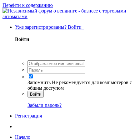
Перейти к содержанию
Уже зарегистрированы? Войти
Войти
Запомнить
Не рекомендуется для компьютеров с
общим доступом
Войти
Забыли пароль?
Регистрация
Начало