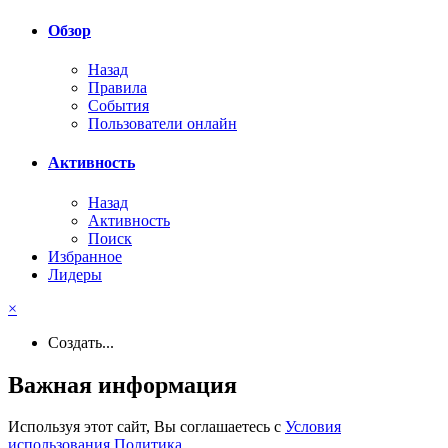
Обзор
Назад
Правила
События
Пользователи онлайн
Активность
Назад
Активность
Поиск
Избранное
Лидеры
×
Создать...
Важная информация
Используя этот сайт, Вы соглашаетесь с
Условия
использования
,
Политика