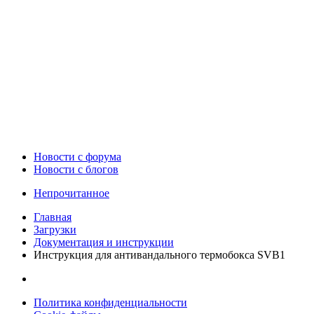
Новости c форума
Новости с блогов
Непрочитанное
Главная
Загрузки
Документация и инструкции
Инструкция для антивандального термобокса SVB1
Политика конфиденциальности