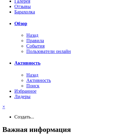
Галерея
Отзывы
Барахолка
Обзор
Назад
Правила
События
Пользователи онлайн
Активность
Назад
Активность
Поиск
Избранное
Лидеры
×
Создать...
Важная информация