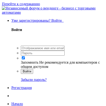
Перейти к содержанию
Уже зарегистрированы? Войти
Войти
Запомнить
Не рекомендуется для компьютеров с
общим доступом
Войти
Забыли пароль?
Регистрация
Начало