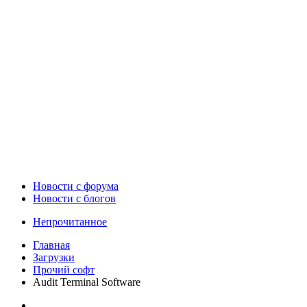
Новости c форума
Новости с блогов
Непрочитанное
Главная
Загрузки
Прочий софт
Audit Terminal Software