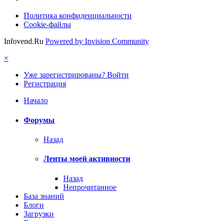
Политика конфиденциальности
Cookie-файлы
Infovend.Ru
Powered by Invision Community
×
Уже зарегистрированы? Войти
Регистрация
Начало
Форумы
Назад
Ленты моей активности
Назад
Непрочитанное
База знаний
Блоги
Загрузки