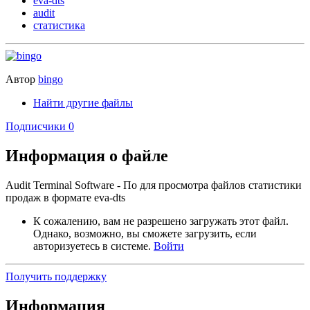
eva-dts
audit
статистика
Автор
bingo
Найти другие файлы
Подписчики
0
Информация о файле
Audit Terminal Software - По для просмотра файлов статистики
продаж в формате eva-dts
К сожалению, вам не разрешено загружать этот файл.
Однако, возможно, вы сможете загрузить, если
авторизуетесь в системе.
Войти
Получить поддержку
Информация