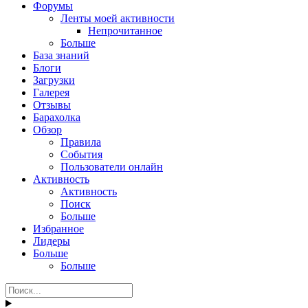
Форумы
Ленты моей активности
Непрочитанное
Больше
База знаний
Блоги
Загрузки
Галерея
Отзывы
Барахолка
Обзор
Правила
События
Пользователи онлайн
Активность
Активность
Поиск
Больше
Избранное
Лидеры
Больше
Больше