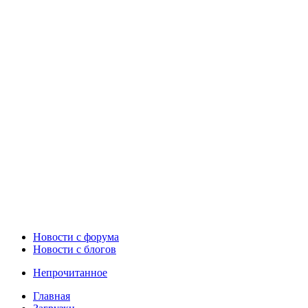
Новости c форума
Новости с блогов
Непрочитанное
Главная