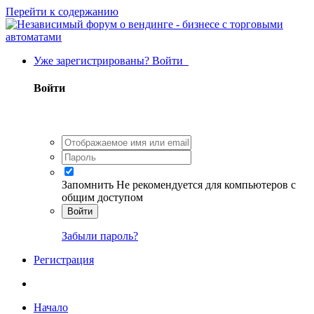
Перейти к содержанию
Уже зарегистрированы? Войти
Войти
Запомнить
Не рекомендуется для компьютеров с
общим доступом
Войти
Забыли пароль?
Регистрация
Начало