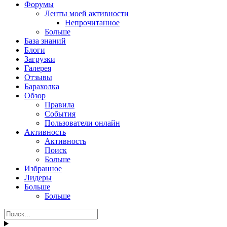
Форумы
Ленты моей активности
Непрочитанное
Больше
База знаний
Блоги
Загрузки
Галерея
Отзывы
Барахолка
Обзор
Правила
События
Пользователи онлайн
Активность
Активность
Поиск
Больше
Избранное
Лидеры
Больше
Больше