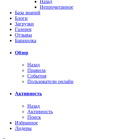
Назад
Непрочитанное
База знаний
Блоги
Загрузки
Галерея
Отзывы
Барахолка
Обзор
Назад
Правила
События
Пользователи онлайн
Активность
Назад
Активность
Поиск
Избранное
Лидеры
×