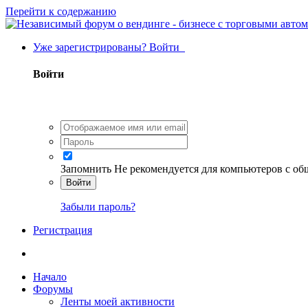
Перейти к содержанию
Уже зарегистрированы? Войти
Войти
Запомнить
Не рекомендуется для компьютеров с о
Войти
Забыли пароль?
Регистрация
Начало
Форумы
Ленты моей активности