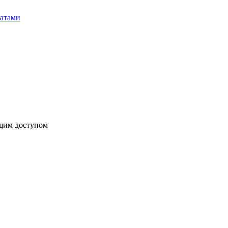
бщим доступом