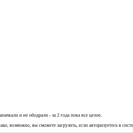
ачкали и не ободрали - за 2 года пока все целое.
ко, возможно, вы сможете загрузить, если авторизуетесь в сист