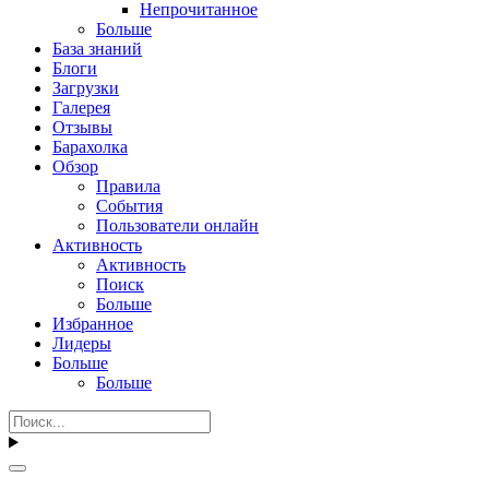
Непрочитанное
Больше
База знаний
Блоги
Загрузки
Галерея
Отзывы
Барахолка
Обзор
Правила
События
Пользователи онлайн
Активность
Активность
Поиск
Больше
Избранное
Лидеры
Больше
Больше