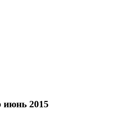
p июнь 2015