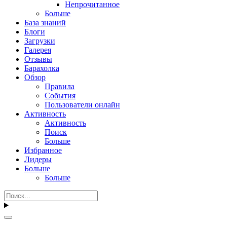
Непрочитанное
Больше
База знаний
Блоги
Загрузки
Галерея
Отзывы
Барахолка
Обзор
Правила
События
Пользователи онлайн
Активность
Активность
Поиск
Больше
Избранное
Лидеры
Больше
Больше