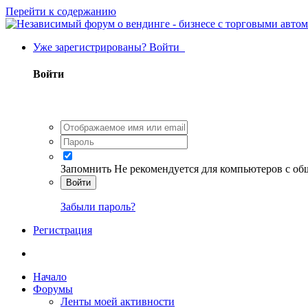
Перейти к содержанию
Уже зарегистрированы? Войти
Войти
Запомнить
Не рекомендуется для компьютеров с о
Войти
Забыли пароль?
Регистрация
Начало
Форумы
Ленты моей активности