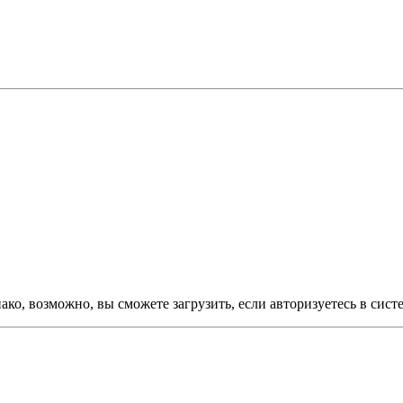
ко, возможно, вы сможете загрузить, если авторизуетесь в сист