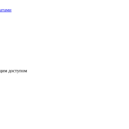
бщим доступом