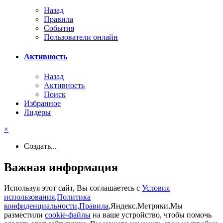
Назад
Правила
События
Пользователи онлайн
Активность
Назад
Активность
Поиск
Избранное
Лидеры
×
Создать...
Важная информация
Используя этот сайт, Вы соглашаетесь с
Условия
использования
,
Политика
конфиденциальности
,
Правила
,Яндекс.Метрики,Мы
разместили
cookie-файлы
на ваше устройство, чтобы помочь