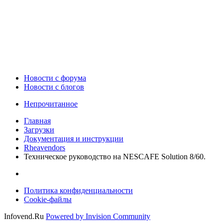
Новости c форума
Новости с блогов
Непрочитанное
Главная
Загрузки
Документация и инструкции
Rheavendors
Техническое руководство на NESCAFE Solution 8/60.
Политика конфиденциальности
Cookie-файлы
Infovend.Ru
Powered by Invision Community