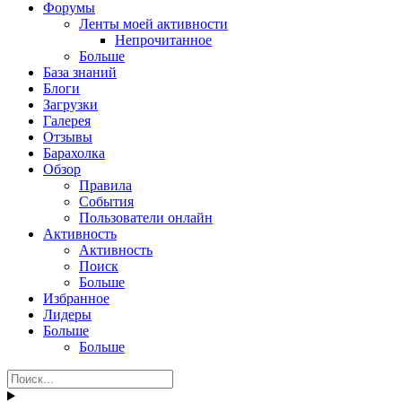
Форумы
Ленты моей активности
Непрочитанное
Больше
База знаний
Блоги
Загрузки
Галерея
Отзывы
Барахолка
Обзор
Правила
События
Пользователи онлайн
Активность
Активность
Поиск
Больше
Избранное
Лидеры
Больше
Больше