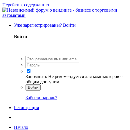
Перейти к содержанию
Уже зарегистрированы? Войти
Войти
Запомнить
Не рекомендуется для компьютеров с
общим доступом
Войти
Забыли пароль?
Регистрация
Начало