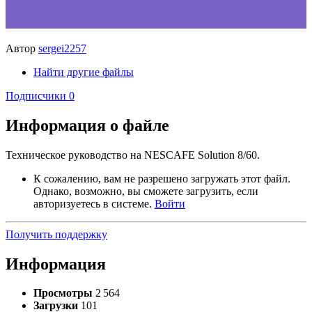
Автор
sergei2257
Найти другие файлы
Подписчики
0
Информация о файле
Техническое руководство на NESCAFE Solution 8/60.
К сожалению, вам не разрешено загружать этот файл.
Однако, возможно, вы сможете загрузить, если
авторизуетесь в системе.
Войти
Получить поддержку
Информация
Просмотры
2 564
Загрузки
101