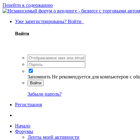
Перейти к содержанию
Уже зарегистрированы? Войти
Войти
Запомнить
Не рекомендуется для компьютеров с о
Войти
Забыли пароль?
Регистрация
Начало
Форумы
Ленты моей активности