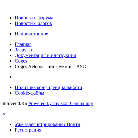
Новости c форума
Новости с блогов
Непрочитанное
Главная
Загрузки
Документация и инструкции
Coges
Coges Aeterna - инструкция - РУС
Политика конфиденциальности
Cookie-файлы
Infovend.Ru
Powered by Invision Community
×
Уже зарегистрированы? Войти
Регистрация