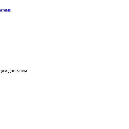
бщим доступом