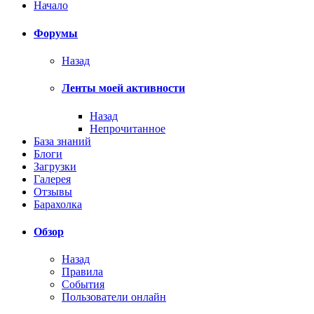
Начало
Форумы
Назад
Ленты моей активности
Назад
Непрочитанное
База знаний
Блоги
Загрузки
Галерея
Отзывы
Барахолка
Обзор
Назад
Правила
События
Пользователи онлайн