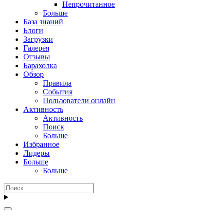
Непрочитанное
Больше
База знаний
Блоги
Загрузки
Галерея
Отзывы
Барахолка
Обзор
Правила
События
Пользователи онлайн
Активность
Активность
Поиск
Больше
Избранное
Лидеры
Больше
Больше