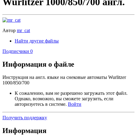
Wurlitzer 1000/850/700 англ.
Автор
mr_cat
Найти другие файлы
Подписчики
0
Информация о файле
Инструкция на англ. языке на снековые автоматы Wurlitzer
1000/850/700
К сожалению, вам не разрешено загружать этот файл.
Однако, возможно, вы сможете загрузить, если
авторизуетесь в системе.
Войти
Получить поддержку
Информация