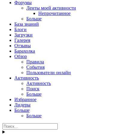
Форумы
Ленты моей активности
Непрочитанное
Больше
База знаний
Блоги
Загрузки
Галерея
Отзывы
Барахолка
Обзор
Правила
События
Пользователи онлайн
Активность
Активность
Поиск
Больше
Избранное
Лидеры
Больше
Больше