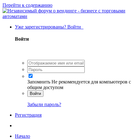
Перейти к содержанию
Уже зарегистрированы? Войти
Войти
Запомнить
Не рекомендуется для компьютеров с
общим доступом
Войти
Забыли пароль?
Регистрация
Начало