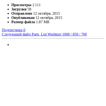
Просмотры
2 111
Загрузки
58
Отправлено
12 октября, 2015
Опубликован
12 октября, 2015
Размер файла
1.87 MB
Подписчики
0
Следующий файл
Parts_List Wurlitzer 1000 / 850 / 700