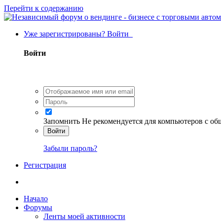
Перейти к содержанию
Уже зарегистрированы? Войти
Войти
Запомнить
Не рекомендуется для компьютеров с о
Войти
Забыли пароль?
Регистрация
Начало
Форумы
Ленты моей активности