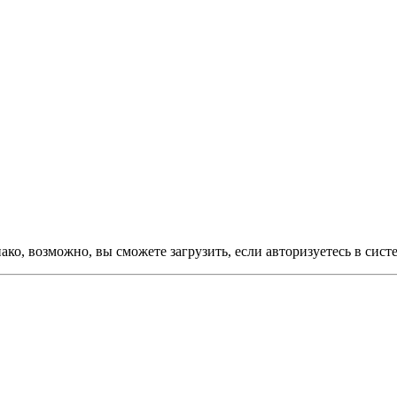
ко, возможно, вы сможете загрузить, если авторизуетесь в сист