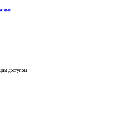
бщим доступом