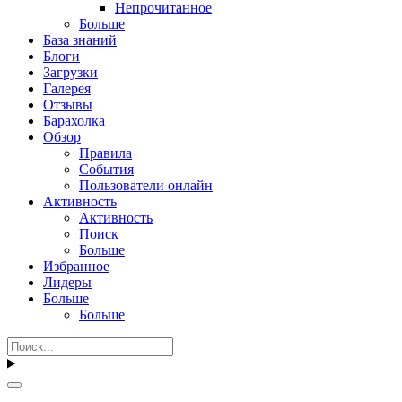
Непрочитанное
Больше
База знаний
Блоги
Загрузки
Галерея
Отзывы
Барахолка
Обзор
Правила
События
Пользователи онлайн
Активность
Активность
Поиск
Больше
Избранное
Лидеры
Больше
Больше