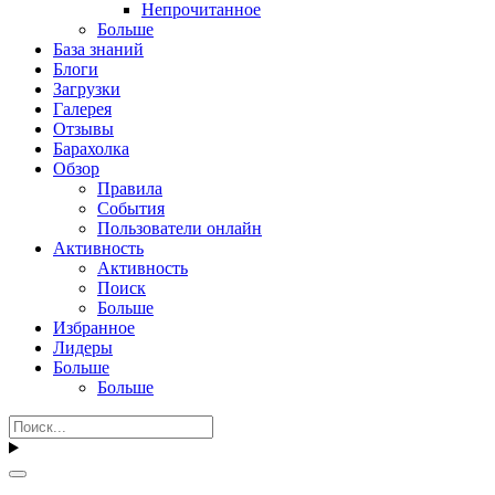
Непрочитанное
Больше
База знаний
Блоги
Загрузки
Галерея
Отзывы
Барахолка
Обзор
Правила
События
Пользователи онлайн
Активность
Активность
Поиск
Больше
Избранное
Лидеры
Больше
Больше