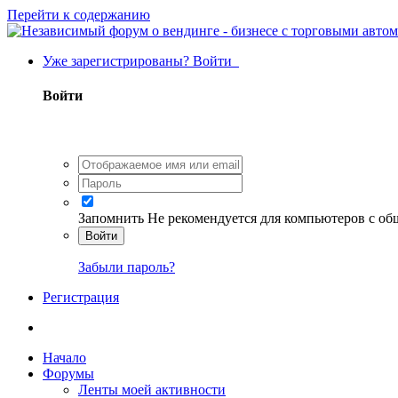
Перейти к содержанию
Уже зарегистрированы? Войти
Войти
Запомнить
Не рекомендуется для компьютеров с о
Войти
Забыли пароль?
Регистрация
Начало
Форумы
Ленты моей активности