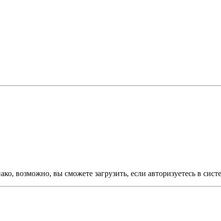
ко, возможно, вы сможете загрузить, если авторизуетесь в сист