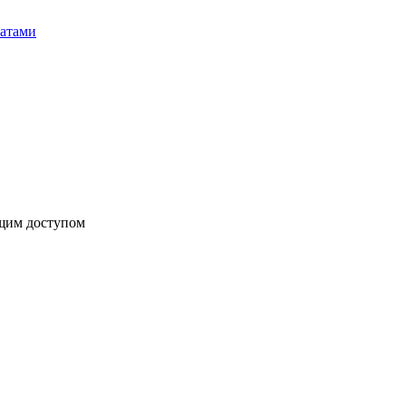
бщим доступом