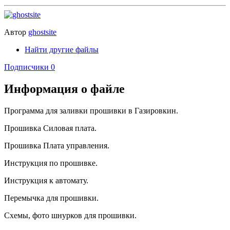
Автор
ghostsite
Найти другие файлы
Подписчики
0
Информация о файле
Программа для заливки прошивки в Газировкин.
Прошивка Силовая плата.
Прошивка Плата управления.
Инструкция по прошивке.
Инструкция к автомату.
Перемычка для прошивки.
Схемы, фото шнурков для прошивки.