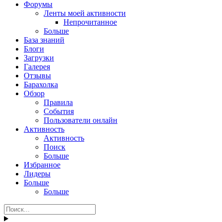
Форумы
Ленты моей активности
Непрочитанное
Больше
База знаний
Блоги
Загрузки
Галерея
Отзывы
Барахолка
Обзор
Правила
События
Пользователи онлайн
Активность
Активность
Поиск
Больше
Избранное
Лидеры
Больше
Больше