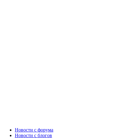
Новости c форума
Новости с блогов