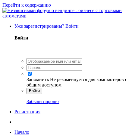
Перейти к содержанию
Уже зарегистрированы? Войти
Войти
Запомнить
Не рекомендуется для компьютеров с
общим доступом
Войти
Забыли пароль?
Регистрация
Начало