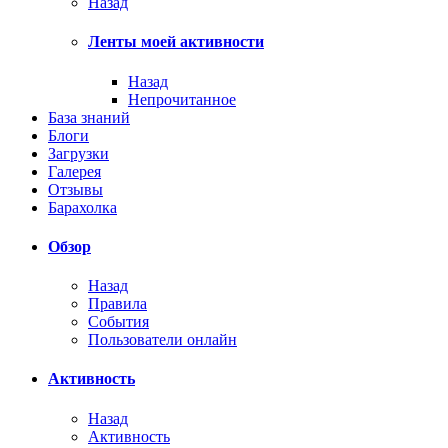
Назад
Ленты моей активности
Назад
Непрочитанное
База знаний
Блоги
Загрузки
Галерея
Отзывы
Барахолка
Обзор
Назад
Правила
События
Пользователи онлайн
Активность
Назад
Активность