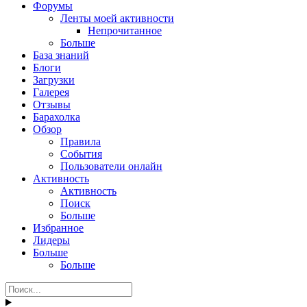
Форумы
Ленты моей активности
Непрочитанное
Больше
База знаний
Блоги
Загрузки
Галерея
Отзывы
Барахолка
Обзор
Правила
События
Пользователи онлайн
Активность
Активность
Поиск
Больше
Избранное
Лидеры
Больше
Больше