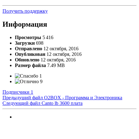
Получить поддержку
Информация
Просмотры
5 416
Загрузки
698
Отправлено
12 октября, 2016
Опубликован
12 октября, 2016
Обновлено
12 октября, 2016
Размер файла
7.49 MB
1
9
Подписчики
1
Предыдущий файл
O2BOX - Программа и Электроника
Следующий файл
Canto lb 3600 плата