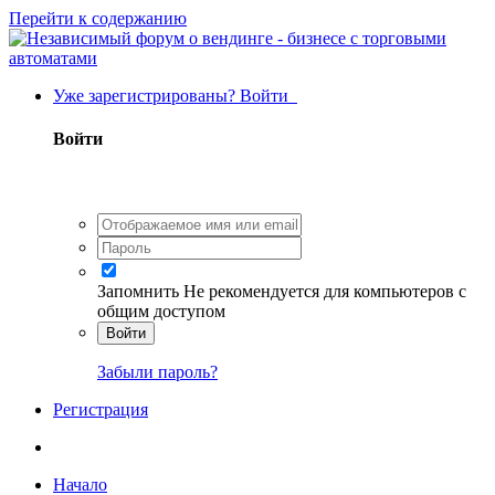
Перейти к содержанию
Уже зарегистрированы? Войти
Войти
Запомнить
Не рекомендуется для компьютеров с
общим доступом
Войти
Забыли пароль?
Регистрация
Начало