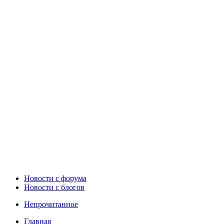
Новости c форума
Новости с блогов
Непрочитанное
Главная