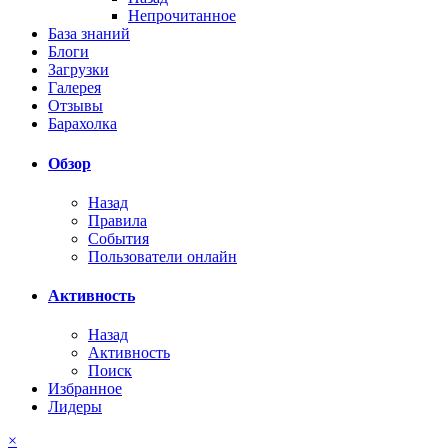
Непрочитанное
База знаний
Блоги
Загрузки
Галерея
Отзывы
Барахолка
Обзор
Назад
Правила
События
Пользователи онлайн
Активность
Назад
Активность
Поиск
Избранное
Лидеры
×