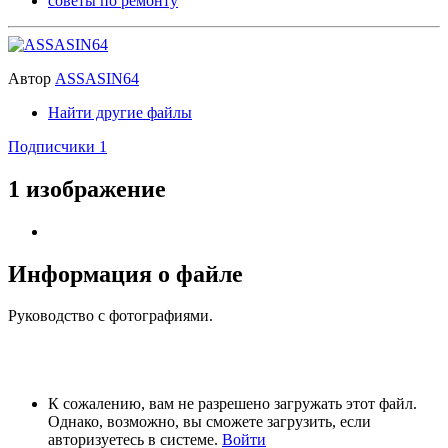
советы по ремонту
Автор
ASSASIN64
Найти другие файлы
Подписчики
1
1 изображение
Информация о файле
Руководство с фотографиями.
К сожалению, вам не разрешено загружать этот файл.
Однако, возможно, вы сможете загрузить, если
авторизуетесь в системе.
Войти