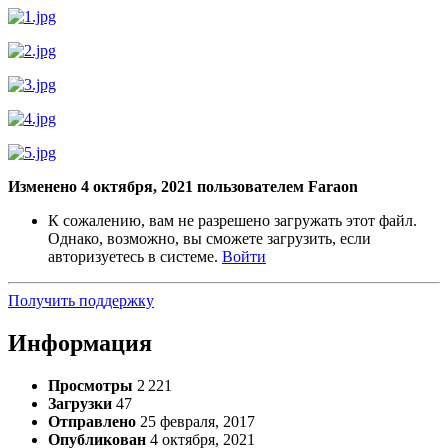
Изменено
4 октября, 2021
пользователем Faraon
К сожалению, вам не разрешено загружать этот файл.
Однако, возможно, вы сможете загрузить, если
авторизуетесь в системе.
Войти
Получить поддержку
Информация
Просмотры
2 221
Загрузки
47
Отправлено
25 февраля, 2017
Опубликован
4 октября, 2021