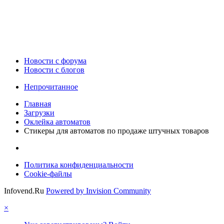
Новости c форума
Новости с блогов
Непрочитанное
Главная
Загрузки
Оклейка автоматов
Стикеры для автоматов по продаже штучных товаров
Политика конфиденциальности
Cookie-файлы
Infovend.Ru
Powered by Invision Community
×