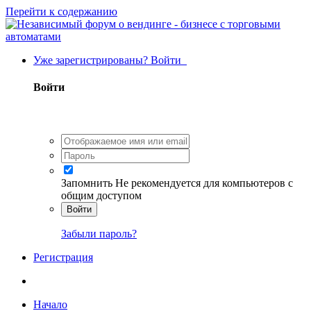
Перейти к содержанию
Уже зарегистрированы? Войти
Войти
Запомнить
Не рекомендуется для компьютеров с
общим доступом
Войти
Забыли пароль?
Регистрация
Начало