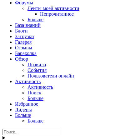
Форумы
Ленты моей активности
Непрочитанное
Больше
База знаний
Блоги
Загрузки
Галерея
Отзывы
Барахолка
Обзор
Правила
События
Пользователи онлайн
Активность
Активность
Поиск
Больше
Избранное
Лидеры
Больше
Больше