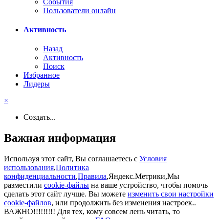
События
Пользователи онлайн
Активность
Назад
Активность
Поиск
Избранное
Лидеры
×
Создать...
Важная информация
Используя этот сайт, Вы соглашаетесь с
Условия
использования
,
Политика
конфиденциальности
,
Правила
,Яндекс.Метрики,Мы
разместили
cookie-файлы
на ваше устройство, чтобы помочь
сделать этот сайт лучше. Вы можете
изменить свои настройки
cookie-файлов
, или продолжить без изменения настроек..
ВАЖНО!!!!!!!!! Для тех, кому совсем лень читать, то