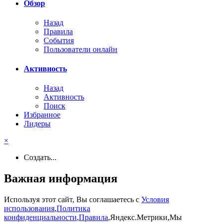
Обзор
Назад
Правила
События
Пользователи онлайн
Активность
Назад
Активность
Поиск
Избранное
Лидеры
×
Создать...
Важная информация
Используя этот сайт, Вы соглашаетесь с
Условия
использования
,
Политика
конфиденциальности
,
Правила
,Яндекс.Метрики,Мы