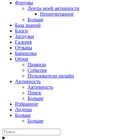
Форумы
Ленты моей активности
Непрочитанное
Больше
База знаний
Блоги
Загрузки
Галерея
Отзывы
Барахолка
Обзор
Правила
События
Пользователи онлайн
Активность
Активность
Поиск
Больше
Избранное
Лидеры
Больше
Больше