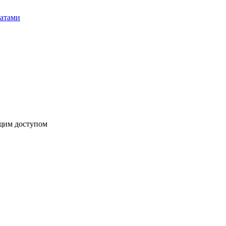
бщим доступом