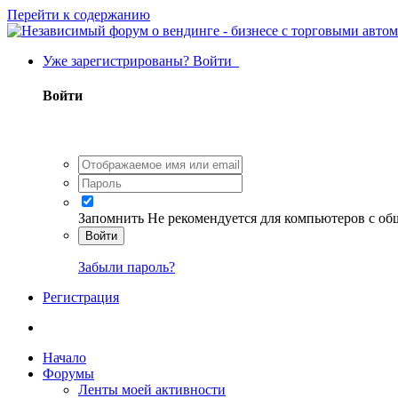
Перейти к содержанию
Уже зарегистрированы? Войти
Войти
Запомнить
Не рекомендуется для компьютеров с о
Войти
Забыли пароль?
Регистрация
Начало
Форумы
Ленты моей активности