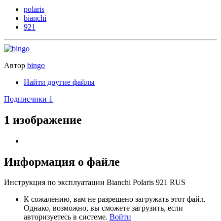
polaris
bianchi
921
Автор
bingo
Найти другие файлы
Подписчики
1
1 изображение
Информация о файле
Инструкция по эксплуатации Bianchi Polaris 921 RUS
К сожалению, вам не разрешено загружать этот файл.
Однако, возможно, вы сможете загрузить, если
авторизуетесь в системе.
Войти