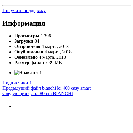
Получить поддержку
Информация
Просмотры
1 396
Загрузки
84
Отправлено
4 марта, 2018
Опубликован
4 марта, 2018
Обновлено
4 марта, 2018
Размер файла
7.39 MB
1
Подписчики
1
Предыдущий файл
bianchi lei 400 easy smart
Следующий файл
80mm BIANCHI