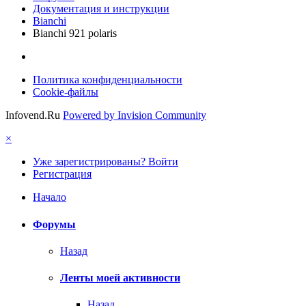
Документация и инструкции
Bianchi
Bianchi 921 polaris
Политика конфиденциальности
Cookie-файлы
Infovend.Ru
Powered by Invision Community
×
Уже зарегистрированы? Войти
Регистрация
Начало
Форумы
Назад
Ленты моей активности
Назад