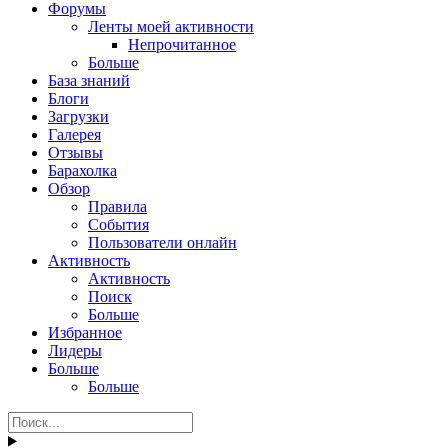
Форумы
Ленты моей активности
Непрочитанное
Больше
База знаний
Блоги
Загрузки
Галерея
Отзывы
Барахолка
Обзор
Правила
События
Пользователи онлайн
Активность
Активность
Поиск
Больше
Избранное
Лидеры
Больше
Больше