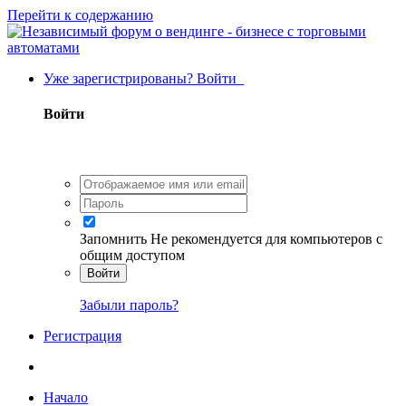
Перейти к содержанию
Уже зарегистрированы? Войти
Войти
Запомнить
Не рекомендуется для компьютеров с
общим доступом
Войти
Забыли пароль?
Регистрация
Начало