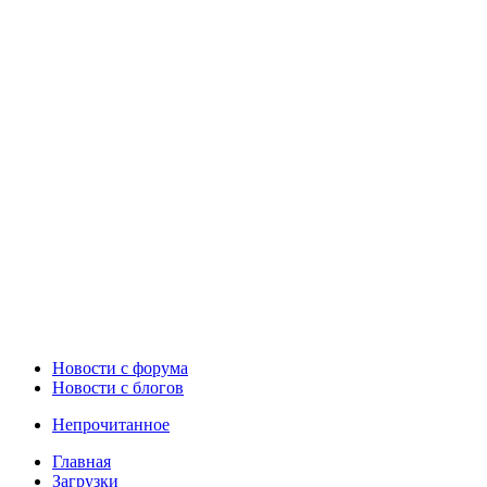
Новости c форума
Новости с блогов
Непрочитанное
Главная
Загрузки