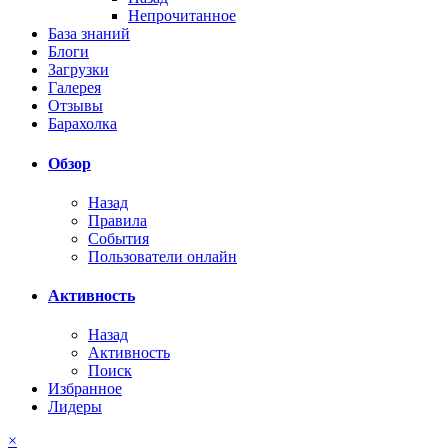
Непрочитанное
База знаний
Блоги
Загрузки
Галерея
Отзывы
Барахолка
Обзор
Назад
Правила
События
Пользователи онлайн
Активность
Назад
Активность
Поиск
Избранное
Лидеры
×