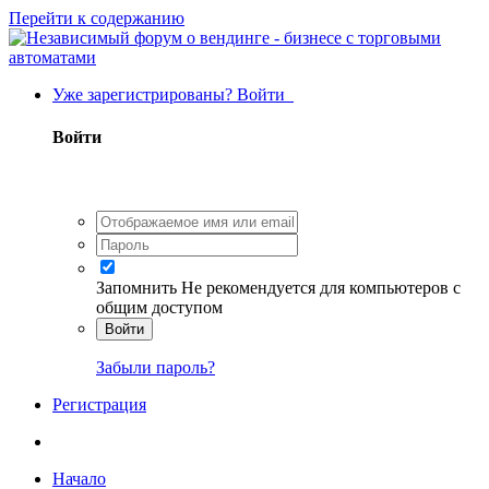
Перейти к содержанию
Уже зарегистрированы? Войти
Войти
Запомнить
Не рекомендуется для компьютеров с
общим доступом
Войти
Забыли пароль?
Регистрация
Начало