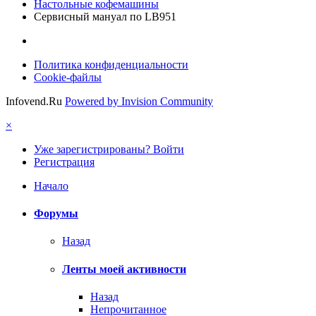
Настольные кофемашины
Сервисный мануал по LB951
Политика конфиденциальности
Cookie-файлы
Infovend.Ru
Powered by Invision Community
×
Уже зарегистрированы? Войти
Регистрация
Начало
Форумы
Назад
Ленты моей активности
Назад
Непрочитанное