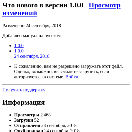
Что нового в версии
1.0.0
Просмотр
изменений
Размещено
24 сентября, 2018
Добавлен мануал на русском
1.0.0
1.0.0
24 сентября, 2018
К сожалению, вам не разрешено загружать этот файл.
Однако, возможно, вы сможете загрузить, если
авторизуетесь в системе.
Войти
Получить поддержку
Информация
Просмотры
2 468
Загрузки
52
Отправлено
24 сентября, 2018
Опубликован
24 сентября, 2018