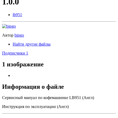
1.0.0
lb951
Автор
bingo
Найти другие файлы
Подписчики
1
1 изображение
Информация о файле
Сервисный мануал по кофемашинке LB951 (Англ)
Инструкция по эксплуатации (Англ)