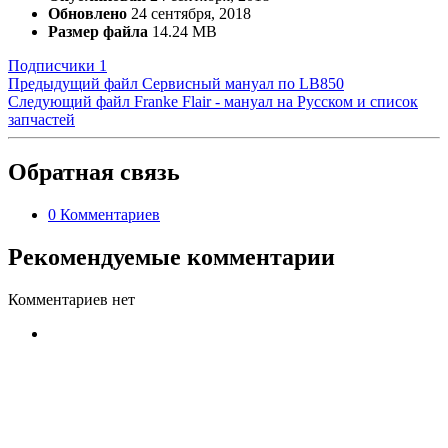
Обновлено
24 сентября, 2018
Размер файла
14.24 MB
Подписчики
1
Предыдущий файл
Сервисный мануал по LB850
Следующий файл
Franke Flair - мануал на Русском и список
запчастей
Обратная связь
0 Комментариев
Рекомендуемые комментарии
Комментариев нет