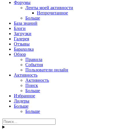
Форумы
Ленты моей активности
Непрочитанное
Больше
База знаний
Блоги
Загрузки
Галерея
Отзывы
Барахолка
Обзор
Правила
События
Пользователи онлайн
Активность
Активность
Поиск
Больше
Избранное
Лидеры
Больше
Больше