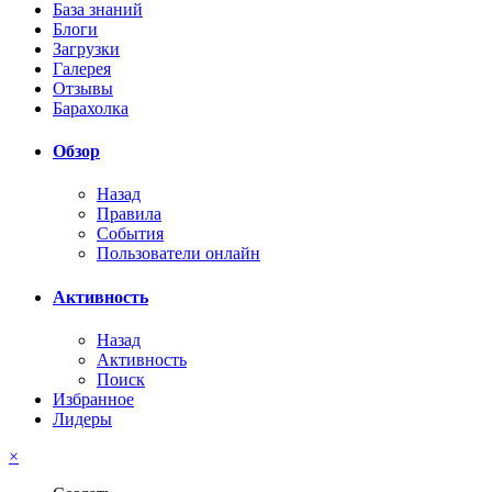
База знаний
Блоги
Загрузки
Галерея
Отзывы
Барахолка
Обзор
Назад
Правила
События
Пользователи онлайн
Активность
Назад
Активность
Поиск
Избранное
Лидеры
×