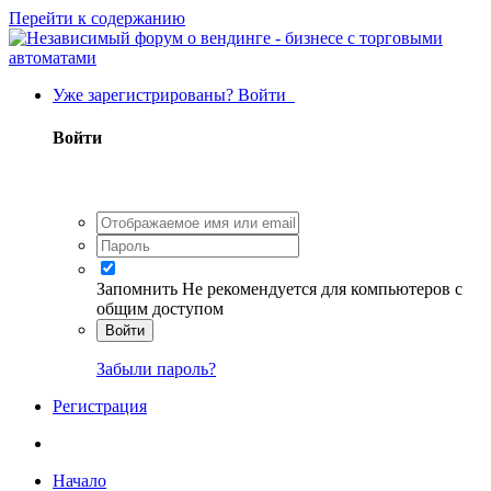
Перейти к содержанию
Уже зарегистрированы? Войти
Войти
Запомнить
Не рекомендуется для компьютеров с
общим доступом
Войти
Забыли пароль?
Регистрация
Начало