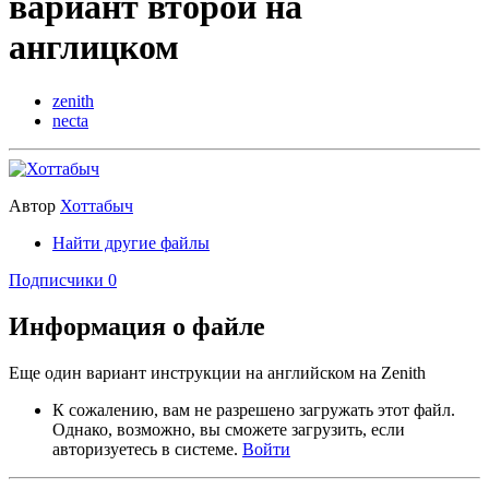
вариант второй на
англицком
zenith
necta
Автор
Хоттабыч
Найти другие файлы
Подписчики
0
Информация о файле
Еще один вариант инструкции на английском на Zenith
К сожалению, вам не разрешено загружать этот файл.
Однако, возможно, вы сможете загрузить, если
авторизуетесь в системе.
Войти