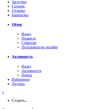
Загрузки
Галерея
Отзывы
Барахолка
Обзор
Назад
Правила
События
Пользователи онлайн
Активность
Назад
Активность
Поиск
Избранное
Лидеры
×
Создать...