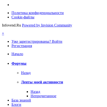
Политика конфиденциальности
Cookie-файлы
Infovend.Ru
Powered by Invision Community
×
Уже зарегистрированы? Войти
Регистрация
Начало
Форумы
Назад
Ленты моей активности
Назад
Непрочитанное
База знаний
Блоги