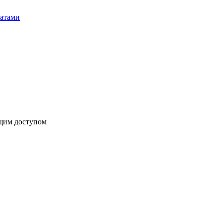
бщим доступом