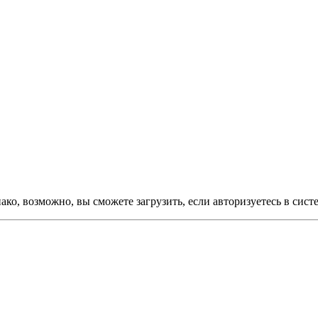
ко, возможно, вы сможете загрузить, если авторизуетесь в сист