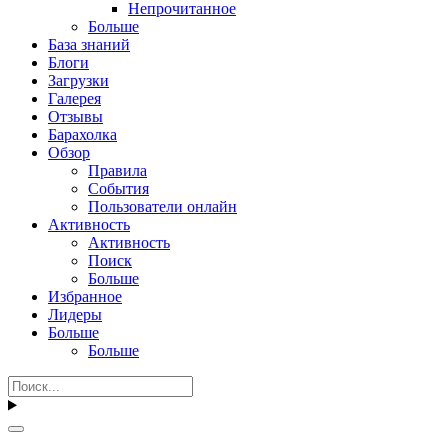
Непрочитанное
Больше
База знаний
Блоги
Загрузки
Галерея
Отзывы
Барахолка
Обзор
Правила
События
Пользователи онлайн
Активность
Активность
Поиск
Больше
Избранное
Лидеры
Больше
Больше