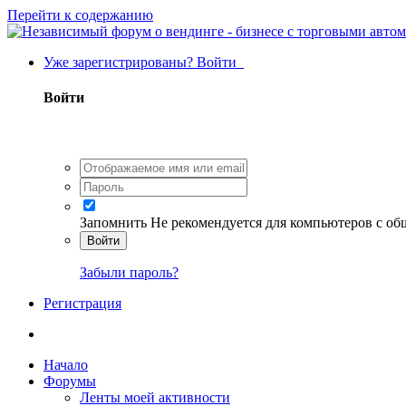
Перейти к содержанию
Уже зарегистрированы? Войти
Войти
Запомнить
Не рекомендуется для компьютеров с о
Войти
Забыли пароль?
Регистрация
Начало
Форумы
Ленты моей активности