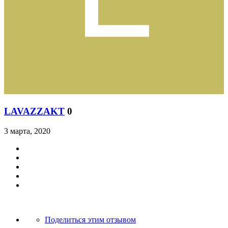
LAVAZZAKT
0
3 марта, 2020
Поделиться этим отзывом