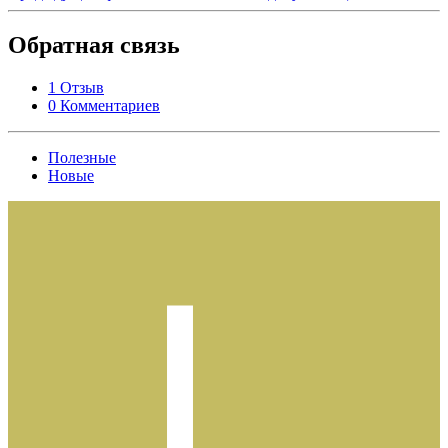
Обратная связь
1 Отзыв
0 Комментариев
Полезные
Новые