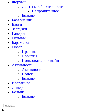
Форумы
Ленты моей активности
Непрочитанное
Больше
База знаний
Блоги
Загрузки
Галерея
Отзывы
Барахолка
Обзор
Правила
События
Пользователи онлайн
Активность
Активность
Поиск
Больше
Избранное
Лидеры
Больше
Больше