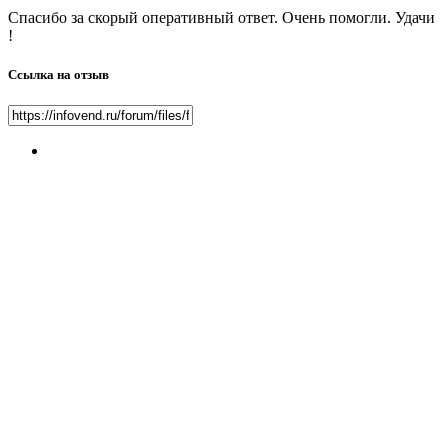
Спасибо за скорый оперативный ответ. Очень помогли. Удачи
!
Ссылка на отзыв