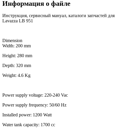
Информация о файле
Инструкция, сервисный мануал, каталоги запчастей для
Lavazza LB 951
Dimension
Width: 200 mm
Height: 280 mm
Depth: 320 mm
Weight: 4.6 Kg
Power supply voltage: 220-240 Vac
Power supply frequency: 50/60 Hz
Installed power: 1200 Watt
Water tank capacity: 1700 cc