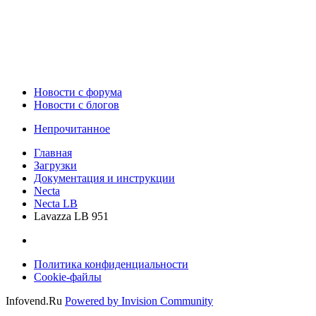
Новости c форума
Новости с блогов
Непрочитанное
Главная
Загрузки
Документация и инструкции
Necta
Necta LB
Lavazza LB 951
Политика конфиденциальности
Cookie-файлы
Infovend.Ru
Powered by Invision Community