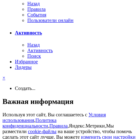
Назад
Правила
События
Пользователи онлайн
Активность
Назад
Активность
Поиск
Избранное
Лидеры
×
Создать...
Важная информация
Используя этот сайт, Вы соглашаетесь с
Условия
использования
,
Политика
конфиденциальности
,
Правила
,Яндекс.Метрики,Мы
разместили
cookie-файлы
на ваше устройство, чтобы помочь
сделать этот сайт лучше. Вы можете
изменить свои настройки