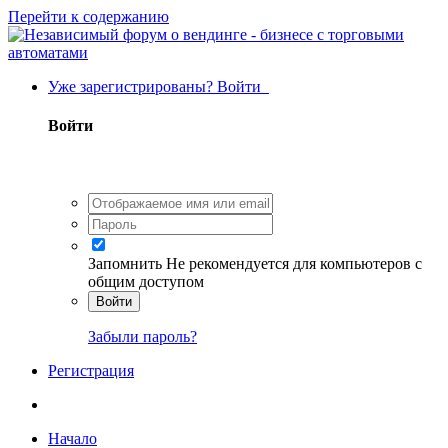
Перейти к содержанию
Уже зарегистрированы? Войти
Войти
Запомнить
Не рекомендуется для компьютеров с
общим доступом
Войти
Забыли пароль?
Регистрация
Начало