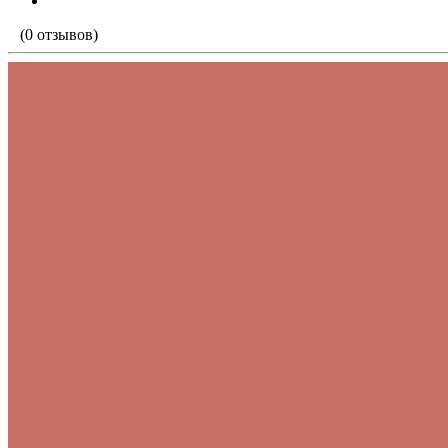
(0 отзывов)