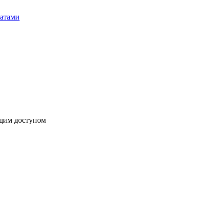
бщим доступом