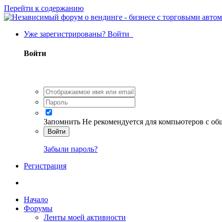
Перейти к содержанию
Уже зарегистрированы? Войти
Войти
Запомнить
Не рекомендуется для компьютеров с о
Войти
Забыли пароль?
Регистрация
Начало
Форумы
Ленты моей активности