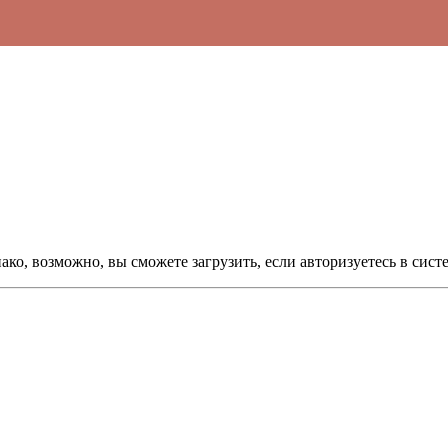
ко, возможно, вы сможете загрузить, если авторизуетесь в сист