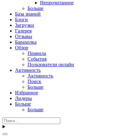
Непрочитанное
Больше
База знаний
Блоги
Загрузки
Галерея
Отзывы
Барахолка
Обзор
Правила
События
Пользователи онлайн
Активность
Активность
Поиск
Больше
Избранное
Лидеры
Больше
Больше