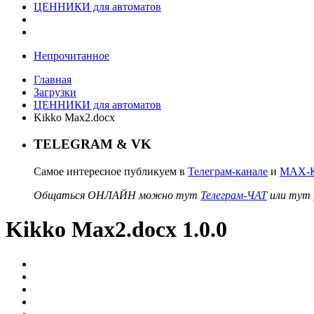
ЦЕННИКИ для автоматов
Непрочитанное
Главная
Загрузки
ЦЕННИКИ для автоматов
Kikko Max2.docx
TELEGRAM & VK
Самое интересное публикуем в
Телеграм-канале
и
MAX-К
Общаться ОНЛАЙН можно тут
Телеграм-ЧАТ
или тут
Kikko Max2.docx 1.0.0