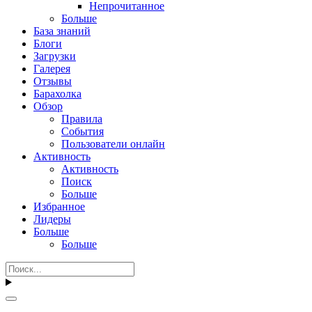
Непрочитанное
Больше
База знаний
Блоги
Загрузки
Галерея
Отзывы
Барахолка
Обзор
Правила
События
Пользователи онлайн
Активность
Активность
Поиск
Больше
Избранное
Лидеры
Больше
Больше