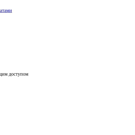
бщим доступом