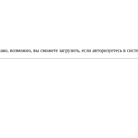
ко, возможно, вы сможете загрузить, если авторизуетесь в сист