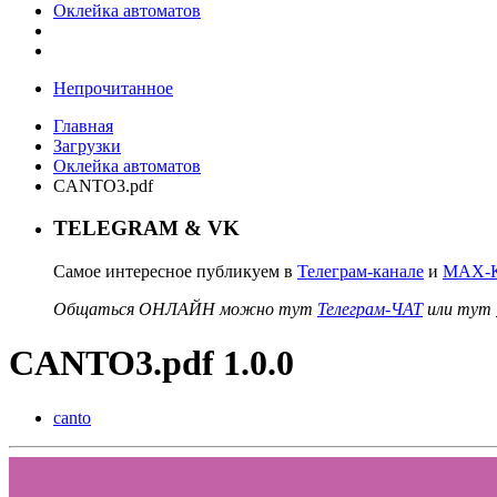
Оклейка автоматов
Непрочитанное
Главная
Загрузки
Оклейка автоматов
CANTO3.pdf
TELEGRAM & VK
Самое интересное публикуем в
Телеграм-канале
и
MAX-К
Общаться ОНЛАЙН можно тут
Телеграм-ЧАТ
или тут
CANTO3.pdf 1.0.0
canto