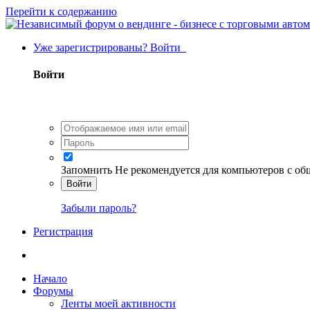
Перейти к содержанию
Уже зарегистрированы? Войти
Войти
Запомнить
Не рекомендуется для компьютеров с о
Войти
Забыли пароль?
Регистрация
Начало
Форумы
Ленты моей активности