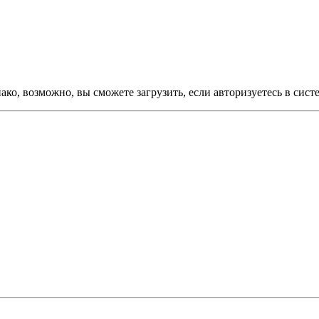
ко, возможно, вы сможете загрузить, если авторизуетесь в сист