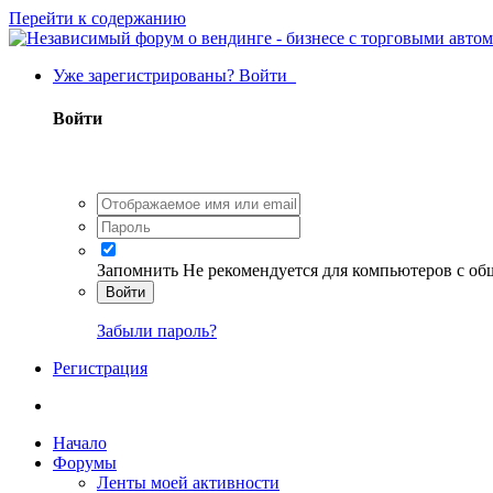
Перейти к содержанию
Уже зарегистрированы? Войти
Войти
Запомнить
Не рекомендуется для компьютеров с о
Войти
Забыли пароль?
Регистрация
Начало
Форумы
Ленты моей активности