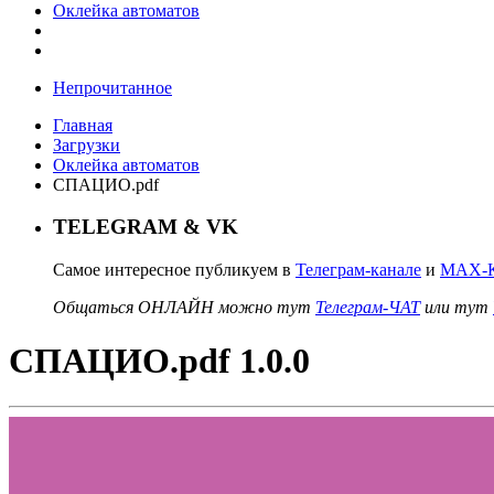
Оклейка автоматов
Непрочитанное
Главная
Загрузки
Оклейка автоматов
СПАЦИО.pdf
TELEGRAM & VK
Самое интересное публикуем в
Телеграм-канале
и
MAX-К
Общаться ОНЛАЙН можно тут
Телеграм-ЧАТ
или тут
СПАЦИО.pdf 1.0.0