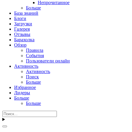
Непрочитанное
Больше
База знаний
Блоги
Загрузки
Галерея
Отзывы
Барахолка
Обзор
Правила
События
Пользователи онлайн
Активность
Активность
Поиск
Больше
Избранное
Лидеры
Больше
Больше