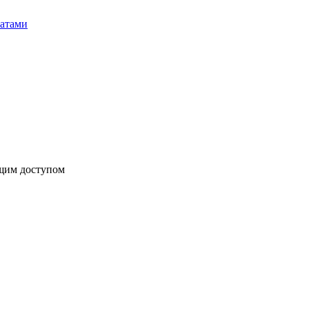
бщим доступом