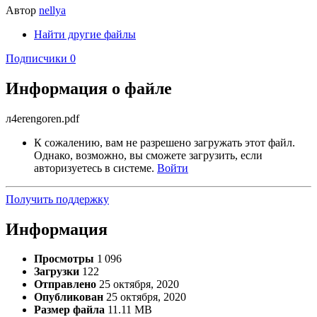
Автор
nellya
Найти другие файлы
Подписчики
0
Информация о файле
л4erengoren.pdf
К сожалению, вам не разрешено загружать этот файл.
Однако, возможно, вы сможете загрузить, если
авторизуетесь в системе.
Войти
Получить поддержку
Информация
Просмотры
1 096
Загрузки
122
Отправлено
25 октября, 2020
Опубликован
25 октября, 2020
Размер файла
11.11 MB