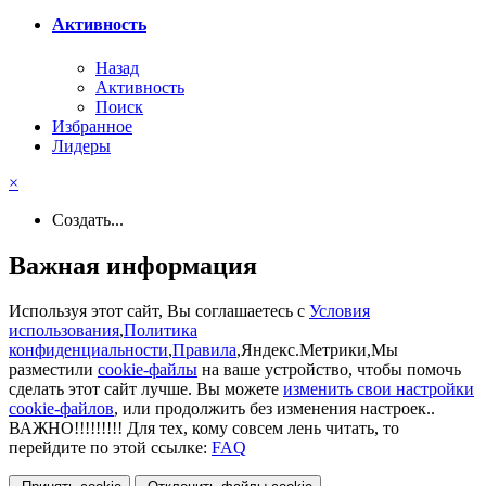
Активность
Назад
Активность
Поиск
Избранное
Лидеры
×
Создать...
Важная информация
Используя этот сайт, Вы соглашаетесь с
Условия
использования
,
Политика
конфиденциальности
,
Правила
,Яндекс.Метрики,Мы
разместили
cookie-файлы
на ваше устройство, чтобы помочь
сделать этот сайт лучше. Вы можете
изменить свои настройки
cookie-файлов
, или продолжить без изменения настроек..
ВАЖНО!!!!!!!!! Для тех, кому совсем лень читать, то
перейдите по этой ссылке:
FAQ