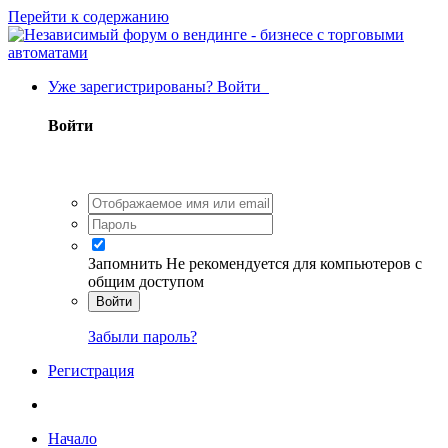
Перейти к содержанию
Уже зарегистрированы? Войти
Войти
Запомнить
Не рекомендуется для компьютеров с
общим доступом
Войти
Забыли пароль?
Регистрация
Начало