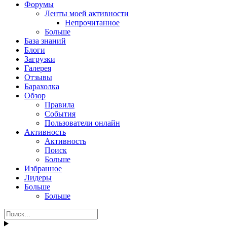
Форумы
Ленты моей активности
Непрочитанное
Больше
База знаний
Блоги
Загрузки
Галерея
Отзывы
Барахолка
Обзор
Правила
События
Пользователи онлайн
Активность
Активность
Поиск
Больше
Избранное
Лидеры
Больше
Больше