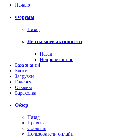
Начало
Форумы
Назад
Ленты моей активности
Назад
Непрочитанное
База знаний
Блоги
Загрузки
Галерея
Отзывы
Барахолка
Обзор
Назад
Правила
События
Пользователи онлайн