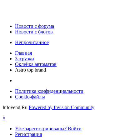
Новости c форума
Новости с блогов
Непрочитанное
Главная
Загрузки
Оклейка автоматов
Astro top brand
Политика конфиденциальности
Cookie-файлы
Infovend.Ru
Powered by Invision Community
×
Уже зарегистрированы? Войти
Регистрация