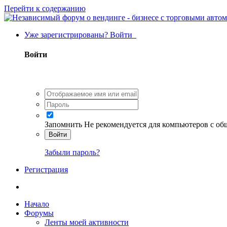
Перейти к содержанию
Уже зарегистрированы? Войти
Войти
Запомнить
Не рекомендуется для компьютеров с о
Войти
Забыли пароль?
Регистрация
Начало
Форумы
Ленты моей активности