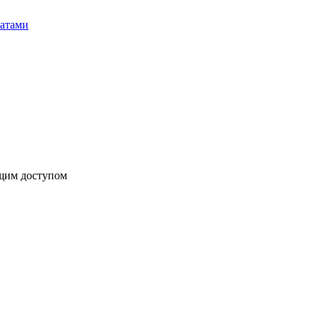
бщим доступом