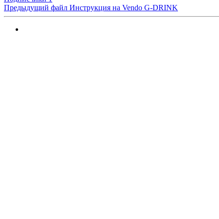
Предыдущий файл
Инструкция на Vendo G-DRINK