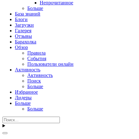
Непрочитанное
Больше
База знаний
Блоги
Загрузки
Галерея
Отзывы
Барахолка
Обзор
Правила
События
Пользователи онлайн
Активность
Активность
Поиск
Больше
Избранное
Лидеры
Больше
Больше