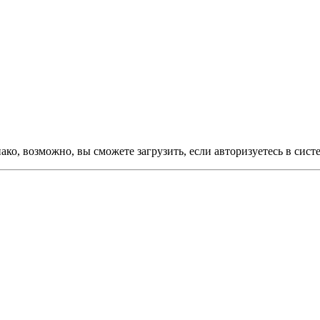
ко, возможно, вы сможете загрузить, если авторизуетесь в сист